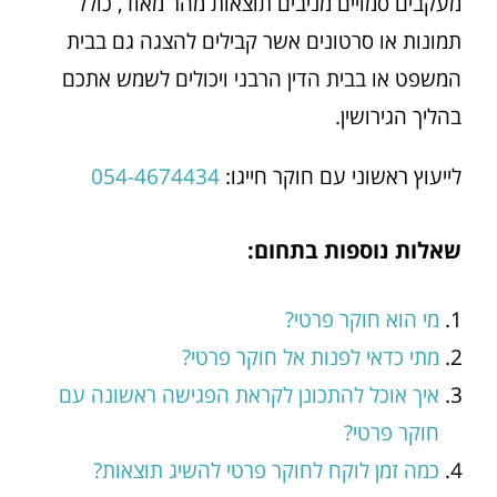
מעקבים סמויים מניבים תוצאות מהר מאוד, כולל
תמונות או סרטונים אשר קבילים להצגה גם בבית
המשפט או בבית הדין הרבני ויכולים לשמש אתכם
בהליך הגירושין.
לייעוץ ראשוני עם חוקר חייגו:
054-4674434
שאלות נוספות בתחום:
מי הוא חוקר פרטי?
מתי כדאי לפנות אל חוקר פרטי?
איך אוכל להתכונן לקראת הפגישה ראשונה עם
חוקר פרטי?
כמה זמן לוקח לחוקר פרטי להשיג תוצאות?