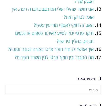
הבנק שלי?
אני חושד שהילד שלי מסתובב בחברה רעה, איך
אוכל לבדוק זאת?
האם זה חוקי לאסוף מודיעין עסקי?
חוקר פרטי יכול לסייע לאיתור כספים או נכסים
חבויים בהליך גירושין?
איך אפשר לבחור חוקר פרטי בצורה נכונה וטובה?
מה ההבדל בין חוקר פרטי לבין משרד חקירות?
חיפוש באתר
ניווט מהיר