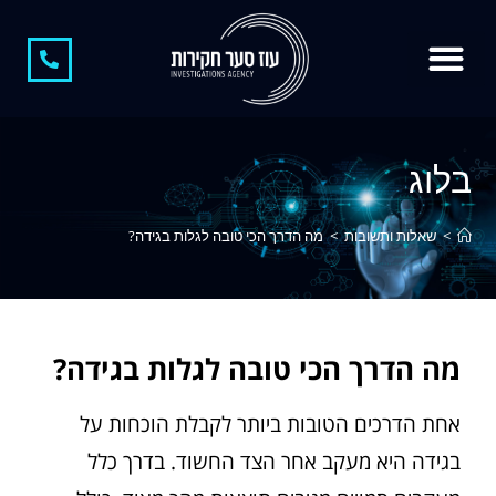
צור קשר
חוקר פרטי
קצת עלינו
חוקר פרטי בגידות
משרד חקירות
חקירות כלכליות
חשיפת מתחזים
בלוג
>
שאלות ותשובות
>
מה הדרך הכי טובה לגלות בגידה?
מה הדרך הכי טובה לגלות בגידה?
אחת הדרכים הטובות ביותר לקבלת הוכחות על
בגידה היא מעקב אחר הצד החשוד. בדרך כלל