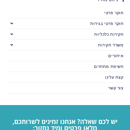
חוקר פרטי
חוקר פרטי בגידות
חקירות כלכליות
משרד חקירות
איתורים
חשיפת מתחזים
קצת עלינו
צור קשר
יש לכם שאלה? אנחנו זמינים לשרותכם,
מלאו פרטים ומיד נחזור: