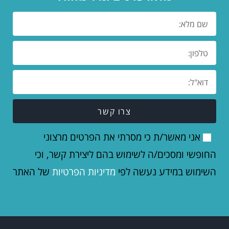
צרו קשר
אני מאשר/ת כי מסרתי את הפרטים מרצוני
החופשי ומסכים/ה לשימוש בהם ליצירת קשר, וכי
השימוש במידע נעשה לפי
מדיניות הפרטיות
של האתר