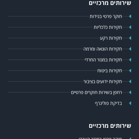
שירותים מרכזיים
חוקר פרטי בגידות
חקירות כלכליות
חקירות רקע
חקירות הונאה ומרמה
חקירות במגזר החרדי
חקירות ביטוח
חקירות ידועים בציבור
רחפן בשירות חוקרים פרטיים
בדיקת פוליגרף
שירותים מרכזיים