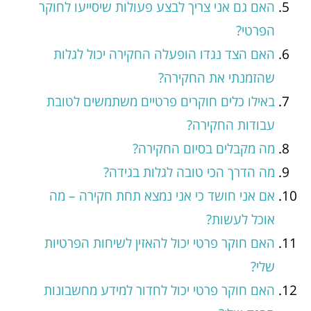
האם גם אני צריך לבצע פעולות שיסייעו לחוקר
הפרטי?
האם הצד נגדו הופעלה החקירה יכול לגלות
שהזמנתי את החקירה?
באילו כלים חוקרים פרטיים משתמשים לטובת
עבודות החקירה?
מה מקבלים בסיום החקירה?
מה הדרך הכי טובה לגלות בגידה?
אם אני חושד כי אני נמצא תחת חקירה – מה
אוכל לעשות?
האם חוקר פרטי יכול להאזין לשיחות הפרטיות
שלי?
האם חוקר פרטי יכול לחדור למידע מחשבונות