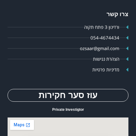
צרו קשר
ורדינון 3 פתח תקוה
054-4674434
ozsaar@gmail.com
הצהרת נגישות
מדיניות פרטיות
עוז סער חקירות
Private Investigtor