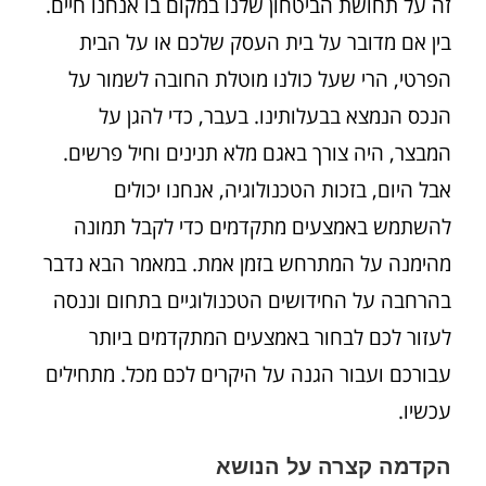
זה על תחושת הביטחון שלנו במקום בו אנחנו חיים.
בין אם מדובר על בית העסק שלכם או על הבית
הפרטי, הרי שעל כולנו מוטלת החובה לשמור על
הנכס הנמצא בבעלותינו. בעבר, כדי להגן על
המבצר, היה צורך באגם מלא תנינים וחיל פרשים.
אבל היום, בזכות הטכנולוגיה, אנחנו יכולים
להשתמש באמצעים מתקדמים כדי לקבל תמונה
מהימנה על המתרחש בזמן אמת. במאמר הבא נדבר
בהרחבה על החידושים הטכנולוגיים בתחום וננסה
לעזור לכם לבחור באמצעים המתקדמים ביותר
עבורכם ועבור הגנה על היקרים לכם מכל. מתחילים
עכשיו.
הקדמה קצרה על הנושא