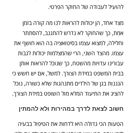
להועיל לעבודה של החוקר הפרטי.
מצד אחד, הן יכולות להראות לנו מה קורה בזמן
אמת, כך שהחוקר לא נדרש להתגנב, להסתתר
וחלילה, למצוא עצמו בסיטואציה בה הוא חושף את
עצמו. מהצד השני, הרי שהמצלמות יכולות לגבות
עבורינו עדויות מהשטח, כך שנוכל להראות אותן
בבית המשפט במידת הצורך. למשל, אם יש חשש כי
הגננות בגן של הילדים מתנהגות שלא כשורה, נוכל
להציג את התיעוד המלא מול השופט במידת הצורך.
חשוב לצאת לדרך במהירות ולא להמתין
הטעות הכי גדולה היא לדחות את הטיפול בבעיה