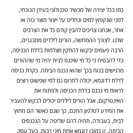
כמו בכל יצירה של מכשיר טכנולוגי בעידן הנוכחי,
לפני שנקפוץ למים ונחליט על ייצור מוצר כזה או
אחר, אנחנו צריכים להבין קודם כל את הצרכים
שלנו. לצורך ההמחשה, הורים לילדים מתבגרים,
הרבה פעמים יבקשו להתקין מצלמות בדלת הכניסה,
כדי להבטיח כי כל מי שיכנס לבית יהיה מי שההורים
מרגישים בנוח בכך שהוא נכנס הביתה. בקרת כניסה
לדלת לדוגמא, יכולה לתרום גם למי שפשוט רוצים
לראות מי נכנס בדלת הכניסה ולפתוח את
האינטרקום, אבל הורים לילדים יכולים לבקש להעביר
את המידע לטלפון החכם, כך שגם כאשר הם מחוץ
לבית, בעבודה, תהיה להם שליטה על הנכנסים
הביתה. זו כמובן דוגמא אחת מיני רבות. בעל עסק