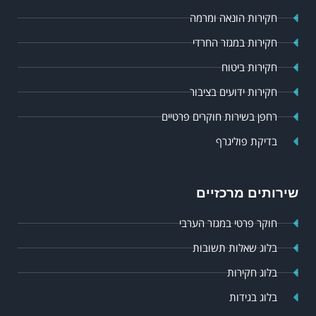
חקירות הונאה ומרמה
חקירות במגזר החרדי
חקירות ביטוח
חקירות ידועים בציבור
רחפן בשירות חוקרים פרטיים
בדיקת פוליגרף
שירותים מרכזיים
חוקר פרטי במגזר הערבי
בלוג שאלות תשובות
בלוג חקירות
בלוג בגידות