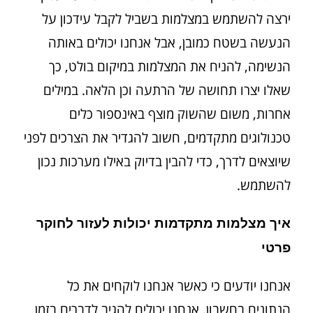
ירצה להשתמש במצלמות בשביל לקבל עידכון על
הנעשה בשטח כמובן, אבל אנחנו יכולים באותה
הנשימה, להניח את המצלמות במיקום בולט, כך
שאלו יצרו תחושה של הרתעה וכן הלאה. במילים
אחרות, משום שהשוק מוצף באינספור כלים
טכנולוגים מתקדמים, חשוב להגדיר את הצרכים לפני
שיוצאים לדרך, כדי להבין בדיוק באילו מערכות נכון
להשתמש.
איך מצלמות מתקדמות יכולות לעזור לחוקר
פרטי
אנחנו יודעים כי כאשר אנחנו לוקחים את כל
הנתונים בחשבון, אנחנו יכולים להגיב לדברים בזמן