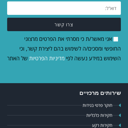
צרו קשר
אני מאשר/ת כי מסרתי את הפרטים מרצוני
החופשי ומסכים/ה לשימוש בהם ליצירת קשר, וכי
השימוש במידע נעשה לפי
מדיניות הפרטיות
של האתר
שירותים מרכזיים
חוקר פרטי בגידות
חקירות כלכליות
חקירות רקע