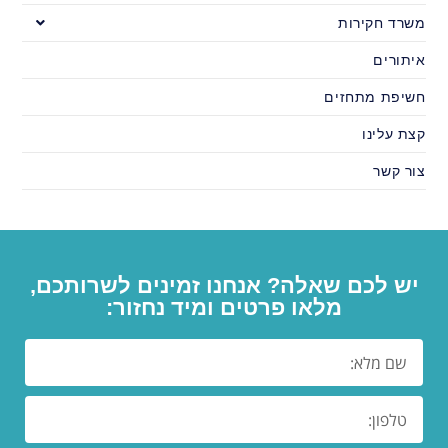
משרד חקירות
איתורים
חשיפת מתחזים
קצת עלינו
צור קשר
יש לכם שאלה? אנחנו זמינים לשרותכם,
מלאו פרטים ומיד נחזור: