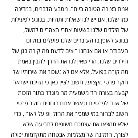
אמת בצורה הטובה ביותר. מטבע הדברים, במדינה
כמו שלנו, אם יש לנו שאלות ותהיות, בנוגע לפעילות
של הילדים שלנו בשעות אחרי הצהריים למשל,
בנוגע לאופן בו העובדים שלנו פועלים במקום
העבודה או אם אנחנו רוצים לדעת מה קורה בגן של
הילדים שלנו, הרי שאין לנו את הדרך להבין באמת
מה קורה בפועל, אלא אם לא נשכור את שירותיו של
חוקר פרטי מקצועי. חשוב לציין כאן כי מדינת ישראל
קבעה בצורה חד משמעית מה מוגדר בתור הזכות
של אדם לפרטיות וכאשר אתם בוחרים חוקר פרטי,
חשוב לבחור במי שמכיר את החוק ופועל לאורו, כדי
שלא תמצאו את עצמכם חשופים לתביעה שלא
לצורך. התקנה של מצלמות אבטחה מתקדמות יכולה