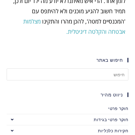
לזמן אחר. הרי איש מאיתנו לא יודע מה ילד יום ולכן,
תמיד חשוב להגיע מוכנים ולא להיתפס עם
'המכנסיים למטה', להכן מהרו והתקינו
מצלמות
אבטחה והקלטה דיגיטלית.
חיפוש באתר
ניווט מהיר
חוקר פרטי
חוקר פרטי בגידות
חקירות כלכליות