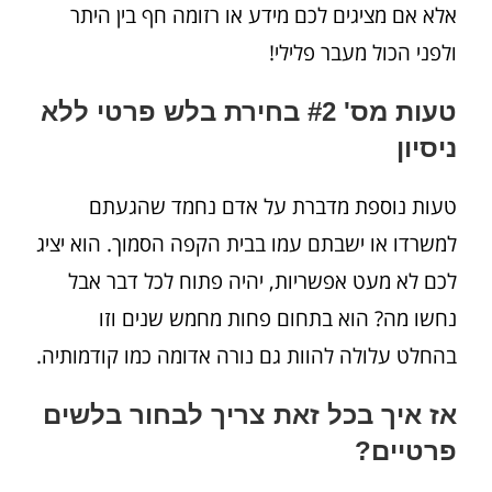
אלא אם מציגים לכם מידע או רזומה חף בין היתר
ולפני הכול מעבר פלילי!
טעות מס' #2 בחירת בלש פרטי ללא
ניסיון
טעות נוספת מדברת על אדם נחמד שהגעתם
למשרדו או ישבתם עמו בבית הקפה הסמוך. הוא יציג
לכם לא מעט אפשריות, יהיה פתוח לכל דבר אבל
נחשו מה? הוא בתחום פחות מחמש שנים וזו
בהחלט עלולה להוות גם נורה אדומה כמו קודמותיה.
אז איך בכל זאת צריך לבחור בלשים
פרטיים?