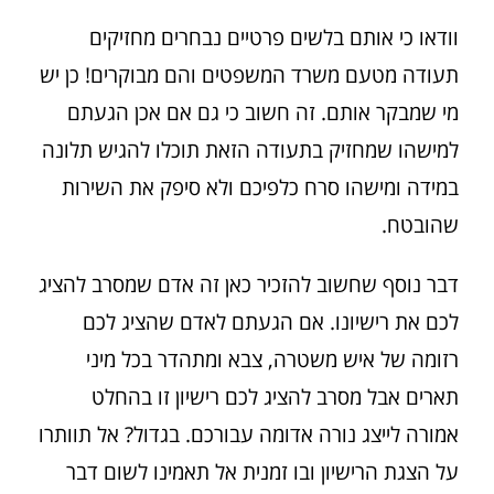
וודאו כי אותם בלשים פרטיים נבחרים מחזיקים
תעודה מטעם משרד המשפטים והם מבוקרים! כן יש
מי שמבקר אותם. זה חשוב כי גם אם אכן הגעתם
למישהו שמחזיק בתעודה הזאת תוכלו להגיש תלונה
במידה ומישהו סרח כלפיכם ולא סיפק את השירות
שהובטח.
דבר נוסף שחשוב להזכיר כאן זה אדם שמסרב להציג
לכם את רישיונו. אם הגעתם לאדם שהציג לכם
רזומה של איש משטרה, צבא ומתהדר בכל מיני
תארים אבל מסרב להציג לכם רישיון זו בהחלט
אמורה לייצג נורה אדומה עבורכם. בגדול? אל תוותרו
על הצגת הרישיון ובו זמנית אל תאמינו לשום דבר