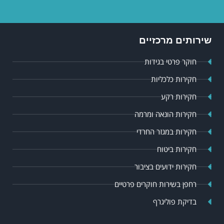
שירותים מרכזיים
חוקר פרטי בגידות
חקירות כלכליות
חקירות רקע
חקירות הונאה ומרמה
חקירות במגזר החרדי
חקירות ביטוח
חקירות ידועים בציבור
רחפן בשירות חוקרים פרטיים
בדיקת פוליגרף