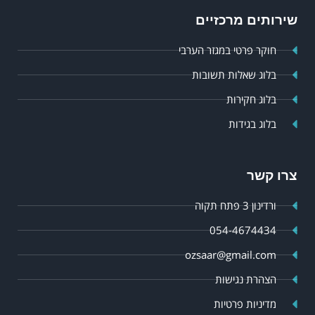
שירותים מרכזיים
חוקר פרטי במגזר הערבי
בלוג שאלות תשובות
בלוג חקירות
בלוג בגידות
צרו קשר
ורדינון 3 פתח תקוה
054-4674434
ozsaar@gmail.com
הצהרת נגישות
מדיניות פרטיות