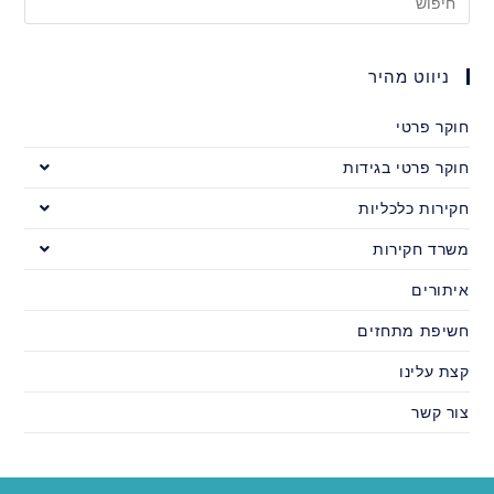
ניווט מהיר
חוקר פרטי
חוקר פרטי בגידות
חקירות כלכליות
משרד חקירות
איתורים
חשיפת מתחזים
קצת עלינו
צור קשר