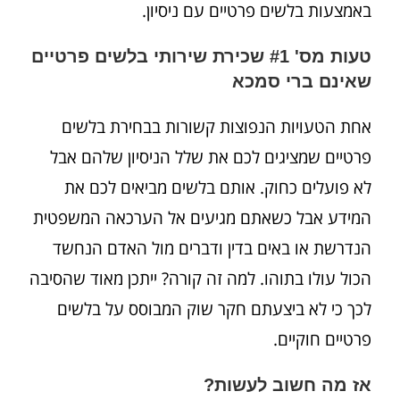
באמצעות בלשים פרטיים עם ניסיון.
טעות מס' #1 שכירת שירותי בלשים פרטיים
שאינם ברי סמכא
אחת הטעויות הנפוצות קשורות בבחירת בלשים
פרטיים שמציגים לכם את שלל הניסיון שלהם אבל
לא פועלים כחוק. אותם בלשים מביאים לכם את
המידע אבל כשאתם מגיעים אל הערכאה המשפטית
הנדרשת או באים בדין ודברים מול האדם הנחשד
הכול עולו בתוהו. למה זה קורה? ייתכן מאוד שהסיבה
לכך כי לא ביצעתם חקר שוק המבוסס על בלשים
פרטיים חוקיים.
אז מה חשוב לעשות?