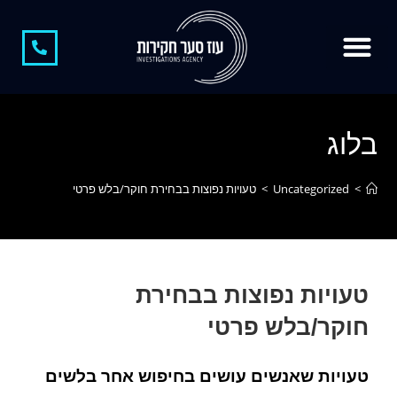
צור קשר
חוקר פרטי
קצת עלינו
חוקר פרטי בגידות
משרד חקירות
חקירות כלכליות
חשיפת מתחזים
בלוג
>
Uncategorized
>
טעויות נפוצות בבחירת חוקר/בלש פרטי
טעויות נפוצות בבחירת
חוקר/בלש פרטי
טעויות שאנשים עושים בחיפוש אחר בלשים