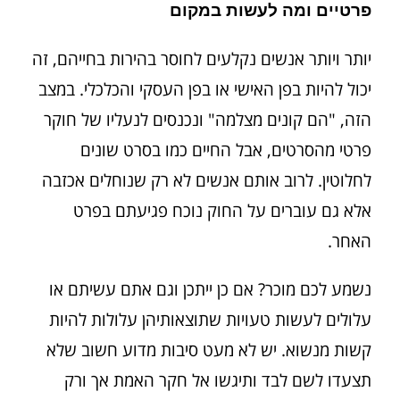
פרטיים ומה לעשות במקום
יותר ויותר אנשים נקלעים לחוסר בהירות בחייהם, זה
יכול להיות בפן האישי או בפן העסקי והכלכלי. במצב
הזה, "הם קונים מצלמה" ונכנסים לנעליו של חוקר
פרטי מהסרטים, אבל החיים כמו בסרט שונים
לחלוטין. לרוב אותם אנשים לא רק שנוחלים אכזבה
אלא גם עוברים על החוק נוכח פגיעתם בפרט
האחר.
נשמע לכם מוכר? אם כן ייתכן וגם אתם עשיתם או
עלולים לעשות טעויות שתוצאותיהן עלולות להיות
קשות מנשוא. יש לא מעט סיבות מדוע חשוב שלא
תצעדו לשם לבד ותיגשו אל חקר האמת אך ורק