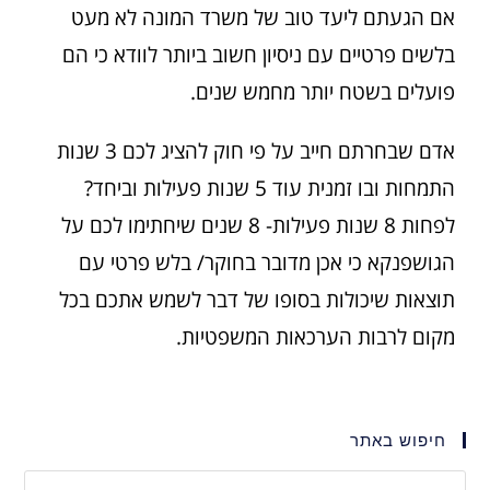
אם הגעתם ליעד טוב של משרד המונה לא מעט
בלשים פרטיים עם ניסיון חשוב ביותר לוודא כי הם
פועלים בשטח יותר מחמש שנים.
אדם שבחרתם חייב על פי חוק להציג לכם 3 שנות
התמחות ובו זמנית עוד 5 שנות פעילות וביחד?
לפחות 8 שנות פעילות- 8 שנים שיחתימו לכם על
הגושפנקא כי אכן מדובר בחוקר/ בלש פרטי עם
תוצאות שיכולות בסופו של דבר לשמש אתכם בכל
מקום לרבות הערכאות המשפטיות.
חיפוש באתר