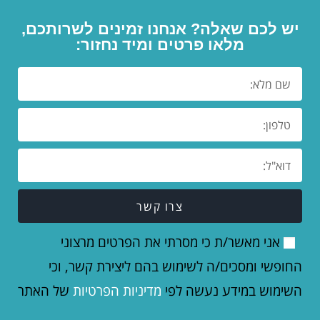
יש לכם שאלה? אנחנו זמינים לשרותכם,
מלאו פרטים ומיד נחזור:
צרו קשר
אני מאשר/ת כי מסרתי את הפרטים מרצוני
החופשי ומסכים/ה לשימוש בהם ליצירת קשר, וכי
השימוש במידע נעשה לפי
מדיניות הפרטיות
של האתר