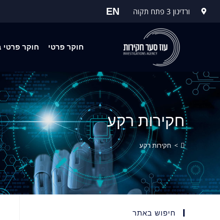
EN
ורדינון 3 פתח תקוה
חוקר פרטי
חוקר פרטי ב
חקירות רקע
>
חקירות רקע
חיפוש באתר