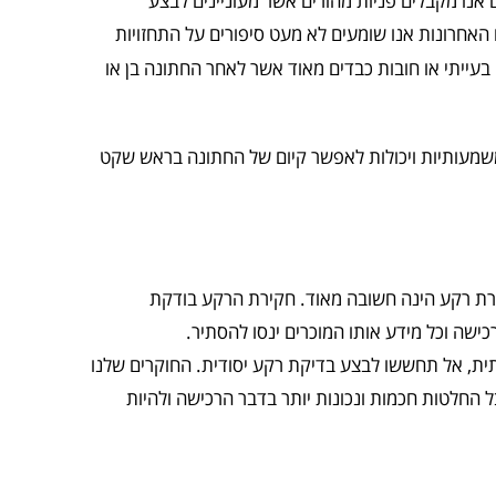
אנו מקבלים פניות מהורים אשר מעוניינים לבצע
 האחרונות אנו שומעים לא מעט סיפורים על התחזויות
בעייתי או חובות כבדים מאוד אשר לאחר החתונה בן או
ומשמעותיות ויכולות לאפשר קיום של החתונה בראש שקט
קירת רקע הינה חשובה מאוד. חקירת הרקע בודקת
ישה וכל מידע אותו המוכרים ינסו להסתיר.
ת, אל תחששו לבצע בדיקת רקע יסודית. החוקרים שלנו
החלטות חכמות ונכונות יותר בדבר הרכישה ולהיות