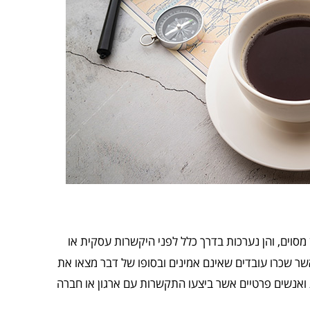
מסוים, והן נערכות בדרך כלל לפני היקשרות עסקית או
שר שכרו עובדים שאינם אמינים ובסופו של דבר מצאו את
ת ואנשים פרטיים אשר ביצעו התקשרות עם ארגון או חברה