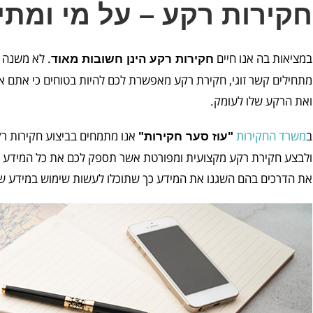
חקירות רקע – על מי ומתי
במציאות בה אנו חיים
. לא משנה 
חקירות רקע הינן חשובות מאוד
מתחילים קשר זוגי, חקירת רקע מאפשרת לכם להיות בטוחים כי אתם אכ
ואת הרקע שלו לעומק.
ב
משרד החקירות
אנו מתמחים בביצוע חקירות רק
"עוז סער חקירות"
ולבצע חקירת רקע מקצועית ומפורטת אשר תספק לכם את כל המידע לו
את הדרכים בהם השגנו את המידע כך שתוכלו לעשות שימוש במידע ש