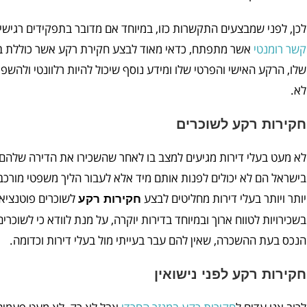
לכן, לפני שמבצעים התקשרות כזו, במיוחד אם מדובר בתפקידים רגישי
קשר רומנטי
אשר מתפתח, כדאי מאוד לבצע חקירת רקע אשר כוללת בדי
שלו, הרקע האישי והפרטי שלו ומידע נוסף שיכול להיות רלוונטי ולה
לא.
חקירות רקע לשוכרים
לא מעט בעלי דירות מגיעים למצב בו לאחר שהשכירו את הדירה שלהם
בישראל הם לא יכולים לפנות אותם מיד אלא לעבור הליך משפטי מורכב
יותר ויותר בעלי דירות מחליטים לבצע
לשוכרים פוטנציאל
חקירות רקע
בשכירויות לטווח ארוך ובמיוחד בדירות יוקרה, על מנת לוודא כי לשוכר
הנכס בעת ההשכרה, שאין להם עבר בעייתי מול בעלי דירות וכדומה.
חקירות רקע לפני נישואין