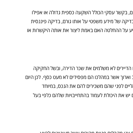
ם, בקשר עסקי הכולל השקעה כספית גדולה או אפילו
קה של מידע משפטי על אותו גורם, בדיקה פיננסית
שפיע על ההחלטה האם באמת ליצור את אותה היקשרות או
 הדיירים לא משלמים את שכר הדירה, ובשל החקיקה
 וארוך אשר במהלכו הם מפסידים לא מעט כסף. לכן היום
יים לפני שהם משכירים להם את הנכס, במיוחד
ים יש את היכולת לעמוד בהתחייבויות שלהם כלפי בעל