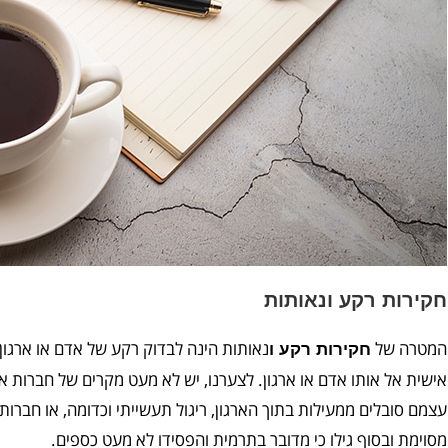
חקירות רקע ונאותות
המטרה של
נאותות הינה לבדוק רקע של אדם או ארגון 
חקירות רקע ו
אישית אל אותו אדם או ארגון. לצערנו, יש לא מעט מקרים של חברות א
עצמם סובלים ממעילות בתוך הארגון, ריגול תעשייתי וכדומה, או חברו
מסוימת ובסוף גילו כי מדובר בתרמית והפסידו לא מעט כספים.