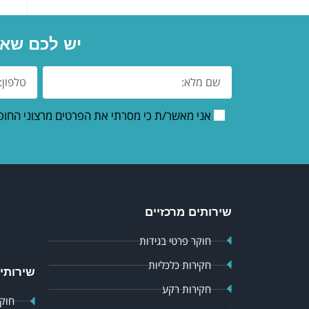
יש לכם שאל
אני מאשר/ת כי מסרתי את הפרטים מרצוני החופ
שירותים מרכזיים
חוקר פרטי בגידות
חקירות כלכליות
שירותים
חקירות רקע
חוקר