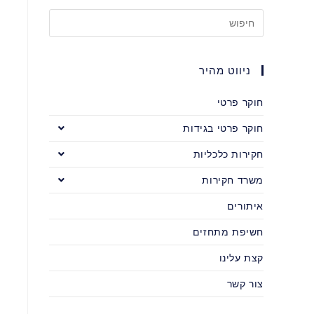
ניווט מהיר
חוקר פרטי
חוקר פרטי בגידות
חקירות כלכליות
משרד חקירות
איתורים
חשיפת מתחזים
קצת עלינו
צור קשר