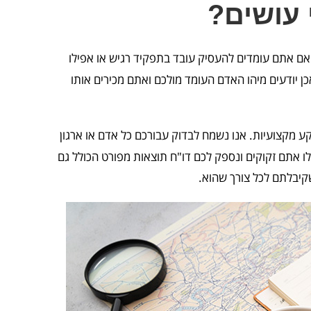
 עושים?
אם אתם עומדים להעסיק עובד בתפקיד רגיש או אפילו
ן יודעים מיהו האדם העומד מולכם ואתם מכירים אותו
ע מקצועיות. אנו נשמח לבדוק עבורכם כל אדם או ארגון
 אתם זקוקים ונספק לכם דו"ח תוצאות מפורט הכולל גם
קיבלתם לכל צורך שהוא.