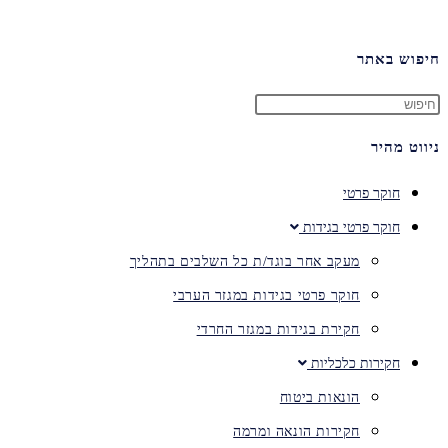
חיפוש באתר
ניווט מהיר
חוקר פרטי
חוקר פרטי בגידות
מעקב אחר בוגד/ת כל השלבים בתהליך
חוקר פרטי בגידות במגזר הערבי
חקירת בגידות במגזר החרדי
חקירות כלכליות
הונאות ביטוח
חקירות הונאה ומרמה