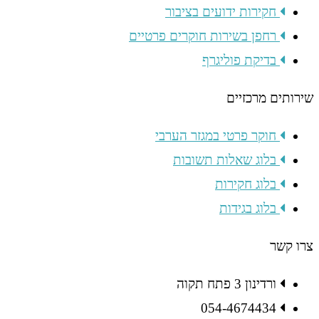
חקירות ידועים בציבור
רחפן בשירות חוקרים פרטיים
בדיקת פוליגרף
שירותים מרכזיים
חוקר פרטי במגזר הערבי
בלוג שאלות תשובות
בלוג חקירות
בלוג בגידות
צרו קשר
ורדינון 3 פתח תקוה
054-4674434