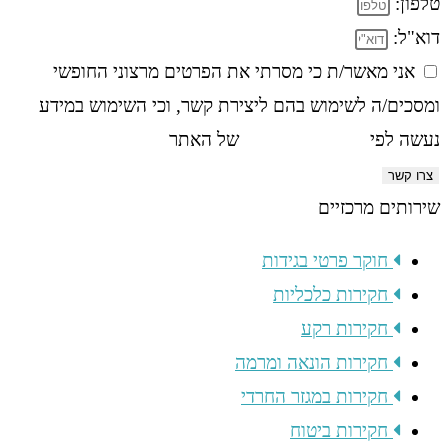
טלפון:
דוא"ל:
אני מאשר/ת כי מסרתי את הפרטים מרצוני החופשי
ומסכים/ה לשימוש בהם ליצירת קשר, וכי השימוש במידע
נעשה לפי
מדיניות הפרטיות
של האתר
צרו קשר
שירותים מרכזיים
חוקר פרטי בגידות
חקירות כלכליות
חקירות רקע
חקירות הונאה ומרמה
חקירות במגזר החרדי
חקירות ביטוח