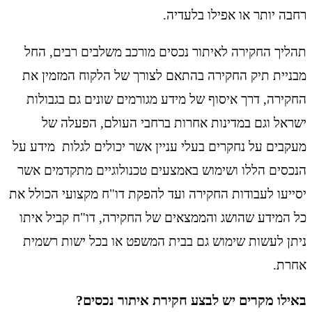
רחבה יותר או אפילו בלעדיה.
תהליך החקירה לאיתור נכסים מורכב משלבים רבים, החל
מבניית תיק החקירה בהתאם לצורך של הלקוח המזמין את
החקירה, דרך איסוף של מידע מגורמים שונים גם בגבולות
ישראל וגם במדינות אחרות ברחבי העולם, הפעלה של
מעקבים על נחקרים בעלי עניין אשר יכולים לגלות מידע על
הנכסים הללו ושימוש באמצעים טכנולוגיים מתקדמים אשר
יסייעו לעבודות החקירה ועד להפקת דו"ח מקצועי הכולל את
כל המידע שהושג והממצאים של החקירה, דו"ח קביל איתו
ניתן לעשות שימוש גם בבית המשפט או בכל ישות רשמית
אחרת.
באילו מקרים יש לבצע חקירת איתור נכסים?