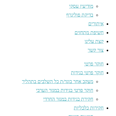
מודיעין עסקי
בדיקת פוליגרף
איתורים
חשיפת מתחזים
קצת עלינו
צור קשר
חוקר פרטי
חוקר פרטי בגידות
מעקב אחר בוגד/ת כל השלבים בתהליך
חוקר פרטי בגידות במגזר הערבי
חקירת בגידות במגזר החרדי
חקירות כלכליות