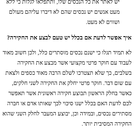
יש לאתר את כל הנכסים שלו, ותתפלאו לגלות כי ללא
מעט אנשים יש נכסים שהם לא דיברו עליהם מעולם
ושווים לא מעט.
איך אפשר לדעת אם בכלל יש טעם לבצע את החקירה?
לא תמיד תגלו כי ישנם נכסים מוסתרים כלל, ולכן חשוב מאוד
לעבוד עם חוקר פרטי מקצועי אשר מבצע את החקירה
בשלבים, כך שלא תצטרכו לשלם הרבה מאוד כספים ולצאת
עם שום דבר. חוקר פרטי יחלק את החקירה לשני חלקים,
כאשר בחלק הראשון תבוצע חקירה ראשונית אשר תאפשר
לכם לדעת האם בכלל ישנו סיכוי לכך שאותו אדם או חברה
מסתירים נכסים, ובמידה וכן, יבוצע המעבר לחלק השני שהוא
החקירה המסיבית יותר.