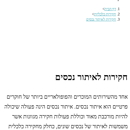
דף הבית
>
חקירות כלכליות
>
חקירות לאיתור נכסים
חקירות לאיתור נכסים
אחד מהשירותים המוכרים והפופולאריים ביותר של חוקרים
פרטיים הוא איתור נכסים. איתור נכסים הינה פעולה שיכולה
להיות מורכבת מאוד וכוללת פעולות חקירה מגוונות אשר
משמשות לאיתור של נכסים שונים, כחלק מחקירה כלכלית