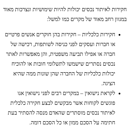
חקירות לאיתור נכסים יכולות להיות שימושיות ונצרכות מאוד
במגוון רחב מאוד של מקרים כמו למשל:
חקירות כלכליות – חקירות בהן חוקרים אנשים פרטיים
או חברות ועסקים לפני כניסה לשותפות, רכישה של
חברה או אפילו תביעה משפטית, והן מאפשרות לאתר
נכסים נסתרים שישמשו לתשלומי חובות או להוכיח
יכולות כלכליות של החברה שהן שונות ממה שהיא
הציגה.
לקראת נישואין – במקרים רבים לפני נישואין אנו
פוגשים לקוחות אשר מבקשים לבצע חקירה כלכלית
לאיתור נכסים מוסתרים שהאדם מנסה להסתיר בעת
חתימה על הסכם ממון או כל הסכם דומה.