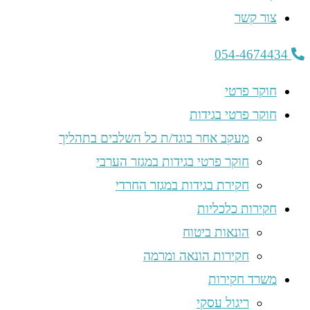
צור קשר
054-4674434
חוקר פרטי
חוקר פרטי בגידות
מעקב אחר בוגד/ת כל השלבים בתהליך
חוקר פרטי בגידות במגזר הערבי
חקירת בגידות במגזר החרדי
חקירות כלכליות
הונאות ביטוח
חקירות הונאה ומרמה
משרד חקירות
ריגול עסקי