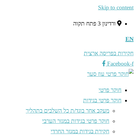
Skip to content
ורדינון 3 פתח תקוה
EN
חקירות בפריסה ארצית
Facebook-f
חוקר פרטי
חוקר פרטי בגידות
מעקב אחר בוגד/ת כל השלבים בתהליך
חוקר פרטי בגידות במגזר הערבי
חקירת בגידות במגזר החרדי