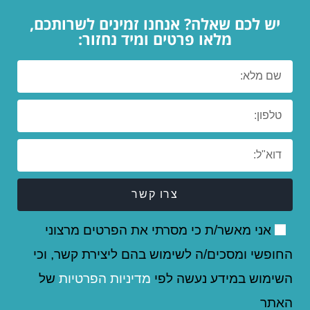
יש לכם שאלה? אנחנו זמינים לשרותכם,
מלאו פרטים ומיד נחזור:
צרו קשר
אני מאשר/ת כי מסרתי את הפרטים מרצוני
החופשי ומסכים/ה לשימוש בהם ליצירת קשר, וכי
השימוש במידע נעשה לפי
מדיניות הפרטיות
של
האתר