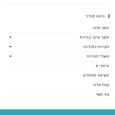
ניווט מהיר
חוקר פרטי
חוקר פרטי בגידות
חקירות כלכליות
משרד חקירות
איתורים
חשיפת מתחזים
קצת עלינו
צור קשר