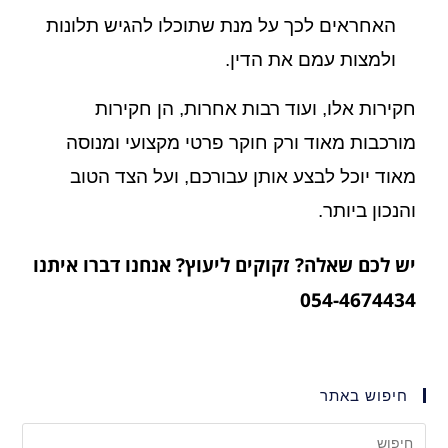
האחראים לכך על מנת שתוכלו להגיש תלונות
ולמצות עמם את הדין.
חקירות אלו, ועוד רבות אחרות, הן חקירות
מורכבות מאוד ורק חוקר פרטי מקצועי ומנוסה
מאוד יוכל לבצע אותן עבורכם, ועל הצד הטוב
והנכון ביותר.
יש לכם שאלה? זקוקים ליעוץ? אנחנו דברו איתנו
054-4674434
חיפוש באתר