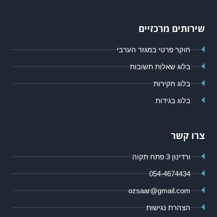
שירותים מרכזיים
חוקר פרטי במגזר הערבי
בלוג שאלות תשובות
בלוג חקירות
בלוג בגידות
צרו קשר
ורדינון 3 פתח תקוה
054-4674434
ozsaar@gmail.com
הצהרת נגישות