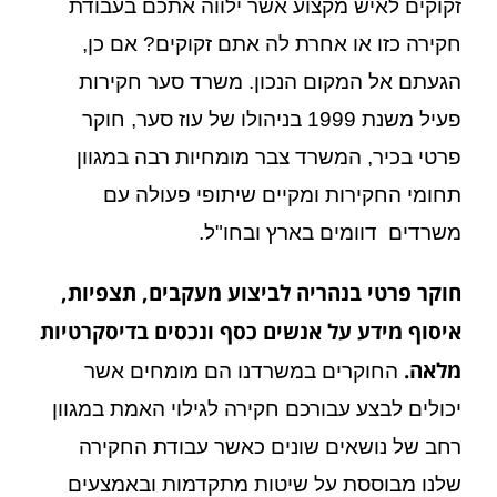
זקוקים לאיש מקצוע אשר ילווה אתכם בעבודת
חקירה כזו או אחרת לה אתם זקוקים? אם כן,
הגעתם אל המקום הנכון. משרד סער חקירות
פעיל משנת 1999 בניהולו של עוז סער, חוקר
פרטי בכיר, המשרד צבר מומחיות רבה במגוון
תחומי החקירות ומקיים שיתופי פעולה עם
משרדים דוומים בארץ ובחו"ל.
חוקר פרטי בנהריה לביצוע מעקבים, תצפיות,
איסוף מידע על אנשים כסף ונכסים בדיסקרטיות
מלאה.
החוקרים במשרדנו הם מומחים אשר
יכולים לבצע עבורכם חקירה לגילוי האמת במגוון
רחב של נושאים שונים כאשר עבודת החקירה
שלנו מבוססת על שיטות מתקדמות ובאמצעים