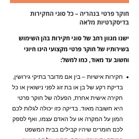
חוקר פרטי בנהריה – כל סוגי החקירות
בדיסקרטיות מלאה
ישנו מגוון רחב של סוגי חקירות בהן השימוש
בשירותיו של חוקר פרטי מקצועי הינו חיוני
וחשוב עד מאוד, כמו למשל:
חקירות אישיות – בין אם מדובר בתיקי גירושין,
בדיקת רקע של בן או בת זוג לפני נישואין או כל
חקירה אישית אחרת, הפעלה של חוקר פרטי
היא חשובה מאוד. בדיקה כזו יכולה לגלות לכם
המון על המקרה או על האדם עצמו, ואף לספק
לכם חומרים שיהיו קבילים בבית המשפט