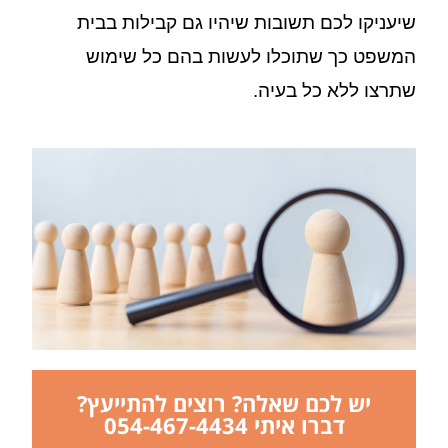
שיעניקו לכם תשובות שיהיו גם קבילות בבית
המשפט כך שתוכלו לעשות בהם כל שימוש
שתרצו ללא כל בעיה.
יש לכם שאלה? רוצים להתייעץ?
דברו איתי 054-467-4434