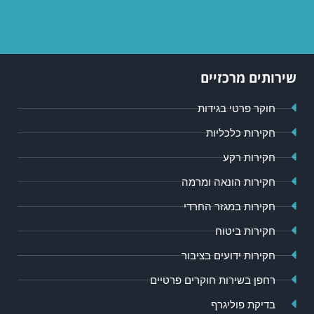
שירותים מרכזיים
חוקר פרטי בגידות
חקירות כלכליות
חקירות רקע
חקירות הונאה ומרמה
חקירות במגזר החרדי
חקירות ביטוח
חקירות ידועים בציבור
רחפן בשירות חוקרים פרטיים
בדיקת פוליגרף