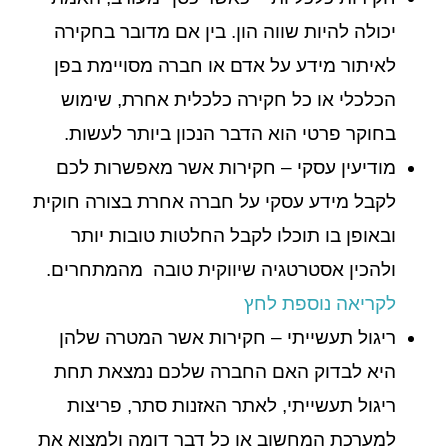
יכולה להיות שווה הון. בין אם מדובר בחקירה
לאיתור מידע על אדם או חברה מסויימת בפן
הכלכלי או כל חקירה כלכלית אחרת, שימוש
בחוקר פרטי הוא הדבר הנכון ביותר לעשות.
מודיעין עסקי – חקירות אשר מאפשרות לכם
לקבל מידע עסקי על חברה אחרת בצורה חוקית
ובאופן בו תוכלו לקבל החלטות טובות יותר
ולהכין אסטרטגיה שיווקית טובה מהמתחרים.
לקריאה נוספת לחץ
ריגול תעשייתי – חקירות אשר המטרה שלהן
היא לבדוק האם החברה שלכם נמצאת תחת
ריגול תעשייתי, לאתר האזנות סתר, פריצות
למערכת המחשוב או כל דבר דומה ולמצוא את