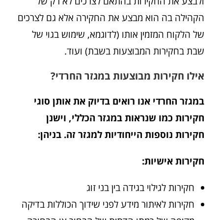
ולבצע את החקירות בהתאם לצרכים לא רק של
הקהילה בה הוא מבצע את החקירה אלא גם לצרכים
של הלקוח המזמין אותו (לדוגמא, שימוש בגוי של
שבת בחקירות המבוצעות בשבת) ועוד.
אילו חקירות מבוצעות במגזר החרדי?
במגזר החרדי אנו רואים בדיוק את אותן סוגי
חקירות כמו שנראות במגזר הכללי, וישנן
חקירות נוספות הייחודיות למגזר זה. בניהן:
חקירות אישיות:
חקירות לגילוי בגידה בין בני זוג
חקירות לאיתור מידע לפני שידוך הכוללות בדיקה