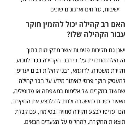
ישיבות, גמ"חים וארגונים שונים
האם רב קהילה יכול להזמין חוקר
עבור הקהילה שלו?
ישנן גם חקירות פנימיות אשר מתקיימות בתוך
הקהילה החרדית על ידי רבני הקהילה בכדי למנוע
חקירת משטרה. לדוגמא, רבני קהילות רבים יעדיפו
להעסיק חוקר פרטי לאיתור מידע על חבר קהילה
שחשוד במקרים של אלימות במשפחה או פדופיליה,
מאשר לפנות למשטרה ולתת לה לבצע את החקירה.
הם יעדיפו לבצע חקירה סמויה ובסיומה, עם קבלת
תוצאות החקירה, להחליט על הצעדים הבאים.