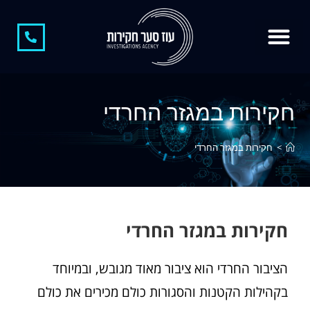
חקירות במגזר החרדי
>
חקירות במגזר החרדי
חקירות במגזר החרדי
הציבור החרדי הוא ציבור מאוד מגובש, ובמיוחד
בקהילות הקטנות והסגורות כולם מכירים את כולם