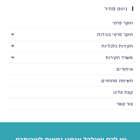
ניווט מהיר
חוקר פרטי
חוקר פרטי בגידות
חקירות כלכליות
משרד חקירות
איתורים
חשיפת מתחזים
קצת עלינו
צור קשר
יש לכם שאלה? אנחנו זמינים לשרותכם,