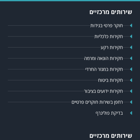
שירותים מרכזיים
חוקר פרטי בגידות
חקירות כלכליות
חקירות רקע
חקירות הונאה ומרמה
חקירות במגזר החרדי
חקירות ביטוח
חקירות ידועים בציבור
רחפן בשירות חוקרים פרטיים
בדיקת פוליגרף
שירותים מרכזיים