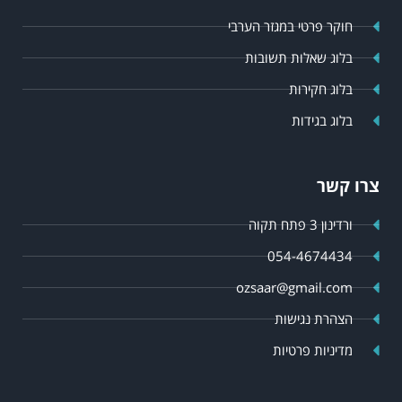
חוקר פרטי במגזר הערבי
בלוג שאלות תשובות
בלוג חקירות
בלוג בגידות
צרו קשר
ורדינון 3 פתח תקוה
054-4674434
ozsaar@gmail.com
הצהרת נגישות
מדיניות פרטיות