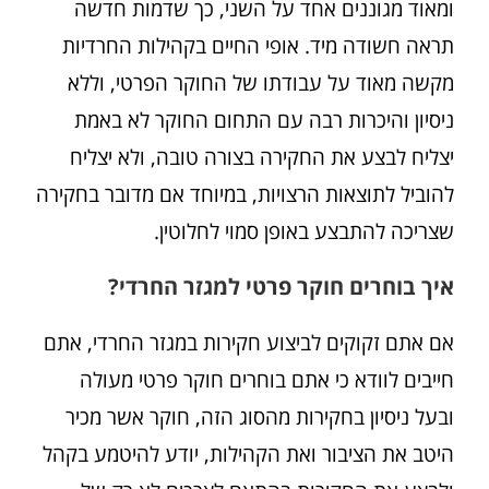
ומאוד מגוננים אחד על השני, כך שדמות חדשה
תראה חשודה מיד. אופי החיים בקהילות החרדיות
מקשה מאוד על עבודתו של החוקר הפרטי, וללא
ניסיון והיכרות רבה עם התחום החוקר לא באמת
יצליח לבצע את החקירה בצורה טובה, ולא יצליח
להוביל לתוצאות הרצויות, במיוחד אם מדובר בחקירה
שצריכה להתבצע באופן סמוי לחלוטין.
איך בוחרים חוקר פרטי למגזר החרדי?
אם אתם זקוקים לביצוע חקירות במגזר החרדי, אתם
חייבים לוודא כי אתם בוחרים חוקר פרטי מעולה
ובעל ניסיון בחקירות מהסוג הזה, חוקר אשר מכיר
היטב את הציבור ואת הקהילות, יודע להיטמע בקהל