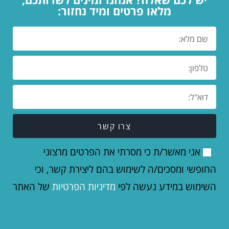
מלאו פרטים ומיד נחזור:
צרו קשר
אני מאשר/ת כי מסרתי את הפרטים מרצוני
החופשי ומסכים/ה לשימוש בהם ליצירת קשר, וכי
השימוש במידע נעשה לפי
מדיניות הפרטיות
של האתר