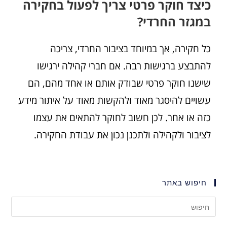
כיצד חוקר פרטי צריך לפעול בחקירה
במגזר החרדי?
כל חקירה, אך במיוחד בציבור החרדי, צריכה
להתבצע ברגישות רבה. אם חברי קהילה ירגישו
שישנו חוקר פרטי שבודק אותם או אחד מהם, הם
עשויים להיסגר מאוד ולהקשות מאוד על איתור מידע
כזה או אחר. לכן חשוב לחוקר להתאים את עצמו
לציבור ולקהילה ולתכנן נכון את עבודת החקירה.
חיפוש באתר