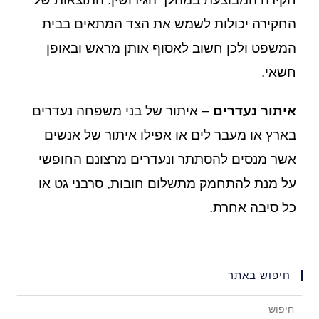
החקירה יכולות לשמש את הצד המתאים בבית
המשפט ולכן חשוב לאסוף אותן מראש ובאופן
חשאי.
איתור נעדרים
– איתור של בני משפחה נעדרים
בארץ או מעבר לים או אפילו איתור של אנשים
אשר מנסים להסתתר ונעדרים מרצונם החופשי
על מנת להתחמק מתשלום חובות, סרבני גט או
כל סיבה אחרת.
חיפוש באתר