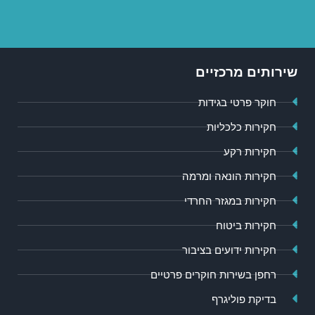
שירותים מרכזיים
חוקר פרטי בגידות
חקירות כלכליות
חקירות רקע
חקירות הונאה ומרמה
חקירות במגזר החרדי
חקירות ביטוח
חקירות ידועים בציבור
רחפן בשירות חוקרים פרטיים
בדיקת פוליגרף