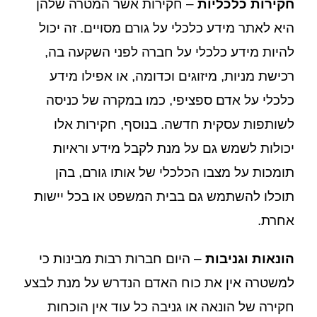
חקירות כלכליות
– חקירות אשר המטרה שלהן
היא לאתר מידע כלכלי על גורם מסויים. זה יכול
להיות מידע כלכלי על חברה לפני השקעה בה,
רכישת מניות, מיזוגים וכדומה, או אפילו מידע
כלכלי על אדם ספציפי, כמו במקרה של כניסה
לשותפות עסקית חדשה. בנוסף, חקירות אלו
יכולות לשמש גם על מנת לקבל מידע וראיות
תומכות על מצבו הכלכלי של אותו גורם, בהן
תוכלו להשתמש גם בבית המשפט או בכל יישות
אחרת.
הונאות וגניבות
– היום חברות רבות מבינות כי
למשטרה אין את כוח האדם הנדרש על מנת לבצע
חקירה של הונאה או גניבה כל עוד אין הוכחות