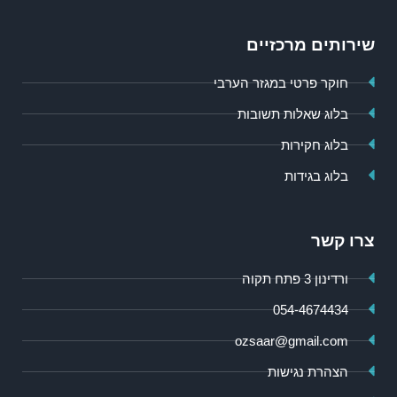
שירותים מרכזיים
חוקר פרטי במגזר הערבי
בלוג שאלות תשובות
בלוג חקירות
בלוג בגידות
צרו קשר
ורדינון 3 פתח תקוה
054-4674434
ozsaar@gmail.com
הצהרת נגישות