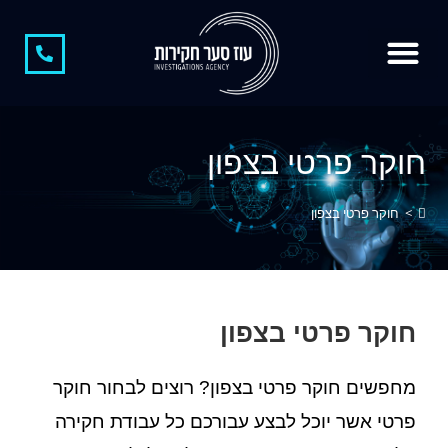
צור קשר
קצת עלינו
חוקר פרטי
חוקר פרטי בגידות
משרד חקירות
חקירות כלכליות
חשיפת מתחזים
חוקר פרטי בצפון
>
חוקר פרטי בצפון
חוקר פרטי בצפון
מחפשים חוקר פרטי בצפון? רוצים לבחור חוקר
פרטי אשר יוכל לבצע עבורכם כל עבודת חקירה