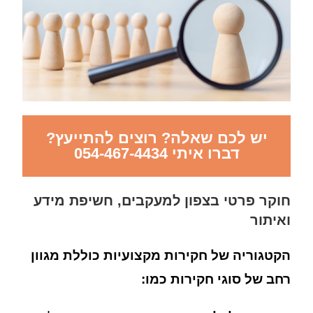
יש לכם שאלה? רוצים להתייעץ?
דברו איתי 054-467-4434
חוקר פרטי בצפון למעקבים, חשיפת מידע
ואיתור
הקטגוריה של חקירות מקצועיות כוללת מגוון
רחב של סוגי חקירות כמו: