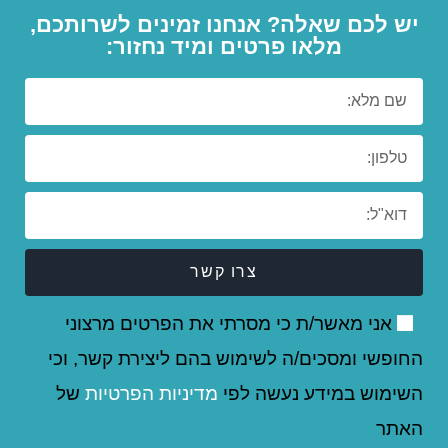
יש לכם שאלה? אנחנו זמינים לשרותכם,
מלאו פרטים ומיד נחזור:
צרו קשר
אני מאשר/ת כי מסרתי את הפרטים מרצוני
החופשי ומסכים/ה לשימוש בהם ליצירת קשר, וכי
השימוש במידע נעשה לפי
מדיניות הפרטיות
של
האתר