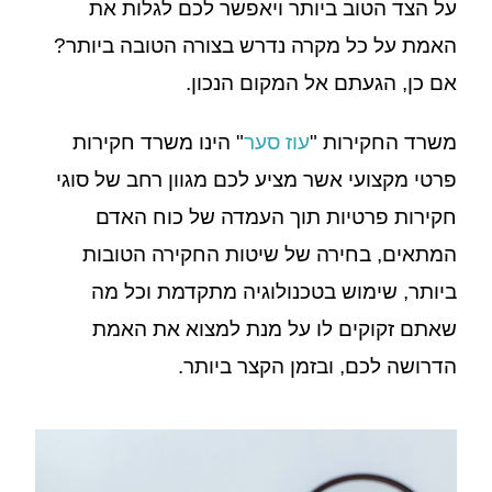
על הצד הטוב ביותר ויאפשר לכם לגלות את
האמת על כל מקרה נדרש בצורה הטובה ביותר?
אם כן, הגעתם אל המקום הנכון.
משרד החקירות "
עוז סער
" הינו משרד חקירות
פרטי מקצועי אשר מציע לכם מגוון רחב של סוגי
חקירות פרטיות תוך העמדה של כוח האדם
המתאים, בחירה של שיטות החקירה הטובות
ביותר, שימוש בטכנולוגיה מתקדמת וכל מה
שאתם זקוקים לו על מנת למצוא את האמת
הדרושה לכם, ובזמן הקצר ביותר.