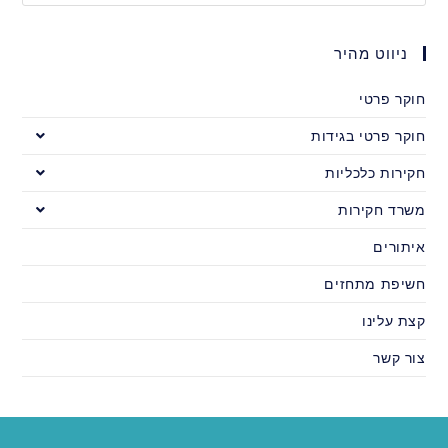
ניווט מהיר
חוקר פרטי
חוקר פרטי בגידות
חקירות כלכליות
משרד חקירות
איתורים
חשיפת מתחזים
קצת עלינו
צור קשר