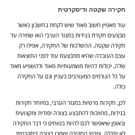
חקירה שקטה ודיסקרטית
עוד מאפיין חשוב מאוד שיש לקחת בחשבון כאשר
מבצעים חקירת בגידות במגזר הערבי הוא שמירה על
חקירה שקטה. ההשלכות של החקירה, אפילו רק
עצם העובדה שהיא מתבצעת עוד לפני התוצאות
שלה, יכולות להיות משמעותיות מאוד ולהשפיע מאוד
על כל הגורמים המעורבים בעניין וגם על החקירה
כולה.
לכן, חקירות פרטיות במגזר הערבי, במיוחד חקירות
בגידות, מחויבות להתבצע בצורה יסודית ומקצועית
ובאופן שיאפשר לכם להיות בטוחים כי דבר החקירה
לא יתגלה, ופרטי החקירה ישמרו בצורה דיסקרטית