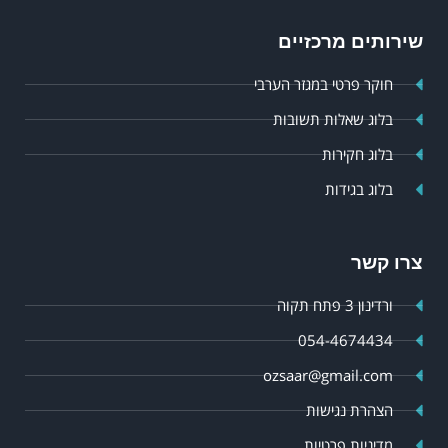
שירותים מרכזיים
חוקר פרטי במגזר הערבי
בלוג שאלות תשובות
בלוג חקירות
בלוג בגידות
צרו קשר
ורדינון 3 פתח תקוה
054-4674434
ozsaar@gmail.com
הצהרת נגישות
מדיניות פרטיות