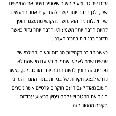
אדם שבוגד יודע שחשוב שיסתיר היטב את המעשים
שלו, ולכן הרבה יותר קשה להתחקות אחר המעשים
שלו ולגלות מה הוא עושה. הקושי מתעצם והופך
להיות הרבה יותר משמעותי והרבה יותר גדול כאשר
מדובר בבגידות במגזר הערבי.
כאשר מדובר בקהילות סגורות ובאופי קהילתי של
אנשים שממילא לא ישתפו מידע עם מי שהם לא
מכירים, זה הופך להיות הרבה יותר מורכב. לכן, כאשר
נדרש לבצע חקירות של בגידות בתוך המגזר הערבי
חשוב מאוד לעבוד עם חוקרים פרטיים אשר מכירים
היטב את המגזר ויש להם ניסיון בביצוע עבודות
חקירה מהסוג הזה.