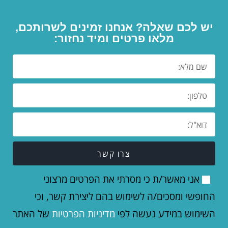
יש לכם שאלה? אנחנו זמינים לשרותכם,
מלאו פרטים ומיד נחזור:
צרו קשר
אני מאשר/ת כי מסרתי את הפרטים מרצוני
החופשי ומסכים/ה לשימוש בהם ליצירת קשר, וכי
השימוש במידע נעשה לפי
מדיניות הפרטיות
של האתר