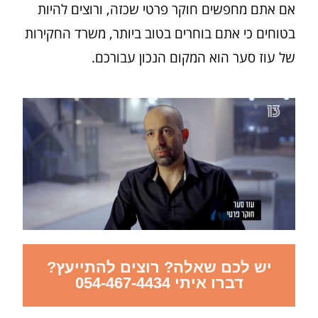
אם אתם מחפשים חוקר פרטי שכזה, ורוצים להיות
בטוחים כי אתם בוחרים בטוב ביותר, משרד החקירות
של עוז סער הוא המקום הנכון עבורכם.
יש לכם שאלה? רוצים להתייעץ?
דברו איתי 054-467-4434