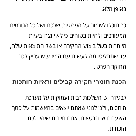
באופן מלא.
כך תוכלו לשמור על הפרטיות שלכם ושל כל הגורמים
המעורבים ולהיות בטוחים כי לא יווצרו בעיות
מיותרות בשל ביצוע החקירה או בשל התוצאות שלה,
עד שתחליטו מה לעשות עם המידע שיעניק לכם
החוקר הפרטי.
הכנת חומרי חקירה קבילים וראיות חותכות
לבגידה יש השלכות רבות ועמוקות על מערכת
היחסים, ולכן לפני שאתם יוצאים בהאשמות על סמך
השערות או הרגשות, אתם חייבים שיהיו לכם
הוכחות.