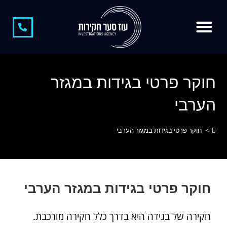
צור קשר
חוקר פרטי
קצת עלינו
חוקר פרטי בגידות
משרד חקירות
חקירות כלכליות
חשיפת מתחזים
חוקר פרטי בגידות במגזר
הערבי
>
חוקר פרטי בגידות במגזר הערבי
חוקר פרטי בגידות במגזר הערבי
חקירה של בגידה היא בדרך כלל חקירה מורכבת.