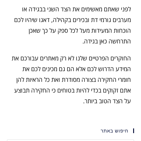
לפני שאתם מאשימים את הצד השני בבגידה או
מערבים גורמי דת ובכירים בקהילה, דאגו שיהיו לכם
הוכחות המעידות מעל לכל ספק על כך שאכן
התרחשה כאן בגידה.
החוקרים הפרטיים שלנו לא רק מאתרים עבורכם את
המידע הדרוש לכם אלא הם גם מכינים לכם את
חומרי החקירה בצורה מסודרת ואת כל הראיות להן
אתם זקוקים בכדי להיות בטוחים כי החקירה תבוצע
על הצד הטוב ביותר.
חיפוש באתר