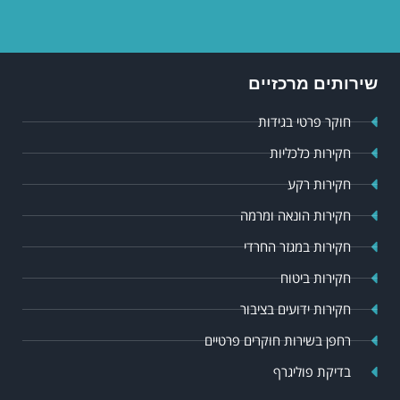
שירותים מרכזיים
חוקר פרטי בגידות
חקירות כלכליות
חקירות רקע
חקירות הונאה ומרמה
חקירות במגזר החרדי
חקירות ביטוח
חקירות ידועים בציבור
רחפן בשירות חוקרים פרטיים
בדיקת פוליגרף