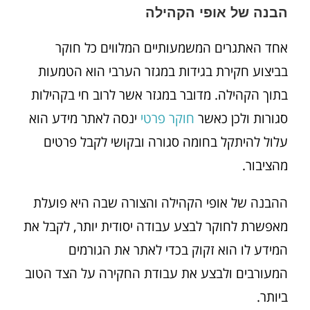
הבנה של אופי הקהילה
אחד האתגרים המשמעותיים המלווים כל חוקר
בביצוע חקירת בגידות במגזר הערבי הוא הטמעות
בתוך הקהילה. מדובר במגזר אשר לרוב חי בקהילות
סגורות ולכן כאשר
חוקר פרטי
ינסה לאתר מידע הוא
עלול להיתקל בחומה סגורה ובקושי לקבל פרטים
מהציבור.
ההבנה של אופי הקהילה והצורה שבה היא פועלת
מאפשרת לחוקר לבצע עבודה יסודית יותר, לקבל את
המידע לו הוא זקוק בכדי לאתר את הגורמים
המעורבים ולבצע את עבודת החקירה על הצד הטוב
ביותר.