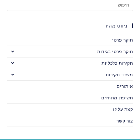
ניווט מהיר
חוקר פרטי
חוקר פרטי בגידות
חקירות כלכליות
משרד חקירות
איתורים
חשיפת מתחזים
קצת עלינו
צור קשר