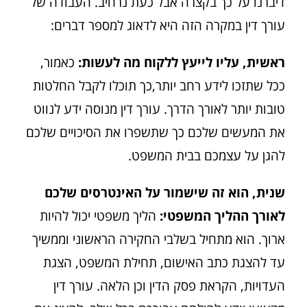
דיברנו על כך בקצרה אבל כעת נרחיב. העבודה של
עורך דין במקרה הזה היא לדאוג למספר דברים:
ראשית, עליו לייעץ ללקוח מה לעשות:
כאמור,
ככל שתזכו לידע רחב יותר,כך תוכלו לקבל החלטות
טובות יותר לאורך הדרך. עורך דין מנוסה ידע לנווט
את המעשים שלכם כך שתשפרו את הסיכויים שלכם
להגן על עצמכם בבית המשפט.
שנית, הוא זה שישמור על האינטרסים שלכם
לאורך ההליך המשפטי:
הליך משפטי יכול להיות
ארוך. הוא מתחיל בשלבי החקירה הראשוני וממשיך
עד להצגת כתב האישום, תחילת המשפט, הצגת
העדויות, הקראת פסק הדין וכן הלאה. עורך דין