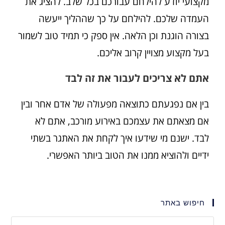
מקצועי יודע להילחם עבורכם בכל שלב. להציג את
העמדה שלכם. להילחם על כך שההליך ייעשה
בצורה הוגנת וכן הלאה. אין ספק כי תמיד טוב לשמור
בעל מקצוע מצויין קרוב אליכם.
אתם לא צריכים לעבור את זה לבד
בין אם נפגעתם כתוצאה מפעולה של אדם אחר ובין
אם מצאתם את עצמכם באירוע מורכב, אתם לא
לבד. ישנם מי שידעו איך לקחת את האתגר בשתי
ידיים ולהוציא ממנו את הטוב ביותר האפשרי.
חיפוש באתר