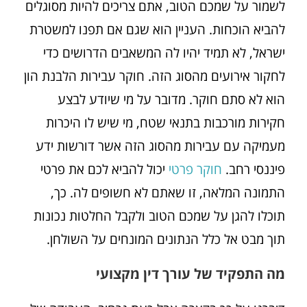
לשמור על שמכם הטוב, אתם צריכים להיות מסוגלים
להביא הוכחות. העניין הוא שגם אם תפנו למשטרת
ישראל, לא תמיד יהיו לה המשאבים הדרושים כדי
לחקור אירועים מהסוג הזה. חוקר עבירות הלבנת הון
הוא לא סתם חוקר. מדובר על מי שיודע לבצע
חקירות מורכבות בתנאי שטח, מי שיש לו היכרות
מעמיקה עם עבירות מהסוג הזה אשר דורשות ידע
פיננסי רחב.
חוקר פרטי
יכול להביא לכם את פרטי
התמונה המלאה, זו שאתם לא חשופים לה. כך,
תוכלו להגן על שמכם הטוב ולקבל החלטות נכונות
תוך מבט אל כלל הנתונים המונחים על השולחן.
מה התפקיד של עורך דין מקצועי