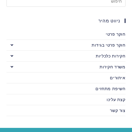
ניווט מהיר
חוקר פרטי
חוקר פרטי בגידות
חקירות כלכליות
משרד חקירות
איתורים
חשיפת מתחזים
קצת עלינו
צור קשר