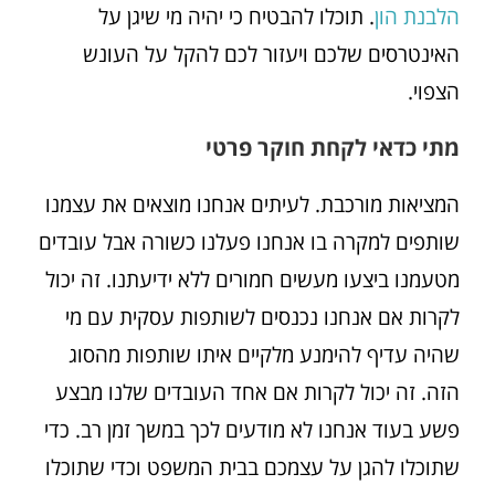
הלבנת הון
. תוכלו להבטיח כי יהיה מי שיגן על
האינטרסים שלכם ויעזור לכם להקל על העונש
הצפוי.
מתי כדאי לקחת חוקר פרטי
המציאות מורכבת. לעיתים אנחנו מוצאים את עצמנו
שותפים למקרה בו אנחנו פעלנו כשורה אבל עובדים
מטעמנו ביצעו מעשים חמורים ללא ידיעתנו. זה יכול
לקרות אם אנחנו נכנסים לשותפות עסקית עם מי
שהיה עדיף להימנע מלקיים איתו שותפות מהסוג
הזה. זה יכול לקרות אם אחד העובדים שלנו מבצע
פשע בעוד אנחנו לא מודעים לכך במשך זמן רב. כדי
שתוכלו להגן על עצמכם בבית המשפט וכדי שתוכלו