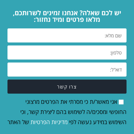
יש לכם שאלה? אנחנו זמינים לשרותכם,
מלאו פרטים ומיד נחזור:
צרו קשר
אני מאשר/ת כי מסרתי את הפרטים מרצוני
החופשי ומסכים/ה לשימוש בהם ליצירת קשר, וכי
השימוש במידע נעשה לפי
מדיניות הפרטיות
של האתר