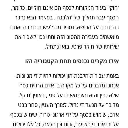
'חוקי' בעוד המקורות לכסף הם אינם חוקיים. כלומר,
הכסף עבר תהליך של 'הלבנה'. במאמר הבא נדבר
בהרחבה על הנושא. נסביר מה לעשות במידה ואתם
מואשמים בעבירה מהסוג הזה ומתי נכון לשכור את
שירותיו של חוקר פרטי. בואו נתחיל.
אילו מקרים נכנסים תחת הקטגוריה הזו
באמת עבירות הלבנת הון יכולות להיות די מגוונות.
אנחנו מדברים על כל מקרה בו אדם הרוויח כסף
שלא כדין והוא משתמש בו על פניו, באופן 'חוקי'.
מדובר על מנעד די גדול. לצורך העניין, סחר בבני
אדם, שימוש בכסף על ידי ארגוני טרור, שימוש בכסף
על ידי ארגוני פשיעה, זנות וכן הלאה, כל אלו יכולים