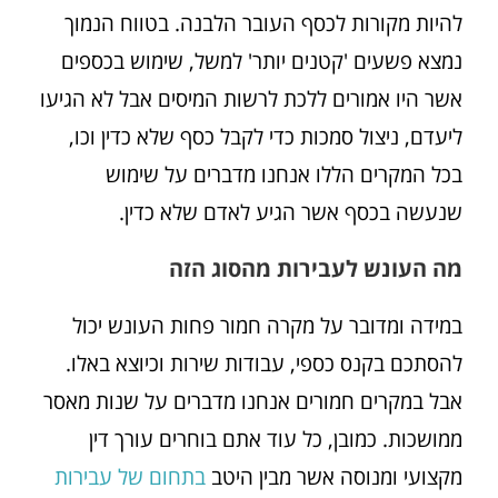
להיות מקורות לכסף העובר הלבנה. בטווח הנמוך
נמצא פשעים 'קטנים יותר' למשל, שימוש בכספים
אשר היו אמורים ללכת לרשות המיסים אבל לא הגיעו
ליעדם, ניצול סמכות כדי לקבל כסף שלא כדין וכו,
בכל המקרים הללו אנחנו מדברים על שימוש
שנעשה בכסף אשר הגיע לאדם שלא כדין.
מה העונש לעבירות מהסוג הזה
במידה ומדובר על מקרה חמור פחות העונש יכול
להסתכם בקנס כספי, עבודות שירות וכיוצא באלו.
אבל במקרים חמורים אנחנו מדברים על שנות מאסר
ממושכות. כמובן, כל עוד אתם בוחרים עורך דין
מקצועי ומנוסה אשר מבין היטב
בתחום של עבירות