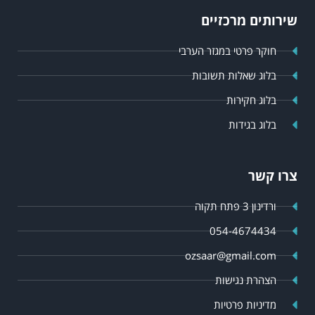
שירותים מרכזיים
חוקר פרטי במגזר הערבי
בלוג שאלות תשובות
בלוג חקירות
בלוג בגידות
צרו קשר
ורדינון 3 פתח תקוה
054-4674434
ozsaar@gmail.com
הצהרת נגישות
מדיניות פרטיות