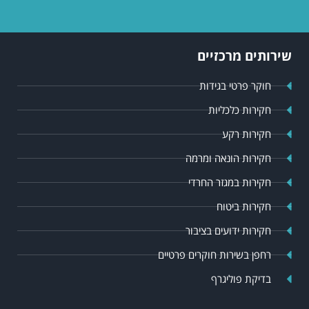
שירותים מרכזיים
חוקר פרטי בגידות
חקירות כלכליות
חקירות רקע
חקירות הונאה ומרמה
חקירות במגזר החרדי
חקירות ביטוח
חקירות ידועים בציבור
רחפן בשירות חוקרים פרטיים
בדיקת פוליגרף