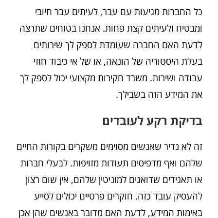
כל החברות מגיעות עם עבר, לעיתים עבר חיובי
ומבטיח ולעיתים קצת פחות. אנחנו בטוחים שתרצה
לדעת האם החברה שעומדת לספק לך שירותים
בעלת היסטוריה של הונאה, או של אי כיבוד חוזי
עבודה ושירות. משרד חקירות מקצועי יכול לספק לך
את המידע הזה בשבילך.
בדיקת רקע לעובדים
זה לא נדיר שאנשים מסוימים משקרים בקורות החיים
שלהם ואף מדפיסים תעודות מזויפות. לבעלי חברות
או תאגידים שדואגים למוניטין שלהם, אין שום רצון
להעסיק עובד כזה. חוקרים פרטיים יכולים לסייע
באימות המידע, לדעת האם מדובר באנשים שהן אכן