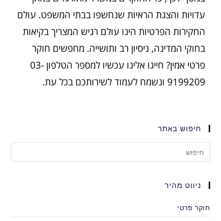
עדויות והצגת הראיות שנחשפו בבתי המשפט. עולם
החקירות הפרטיות הינו עולם רגיש המצריך בקיאות
בחוקי המדינה, ניסיון רב ותושייה. מחפשים חוקר
פרטי אמין? חייגו אלינו עכשיו למספר הטלפון 03-
9199209 ונשמח לעמוד לשירותכם בכל עת.
חיפוש באתר
ניווט מהיר
חוקר פרטי