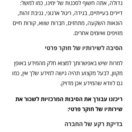
גדולה, אתה חשוף לסכנות של ימינו, כמו למשל:
דיירים בעייתיים, בגידה, ריגול ארגוני, גניבת זהות,
הונאות השקעה, מתחזים, חברות שווא, קורות חיים
מזויפים ואיומים אחרים.
הסיבה לשירותיו של חוקר פרטי
למרות שיש באפשרותך למצוא חלק מהמידע באופן
מקוון, לבעל מקצוע תהיה גישה למידע שלך אין, כמו
גם לוודא שהמידע אכן מדויק.
ריכזנו עבורך את הסיבות המרכזיות לשכור את
שירותיו של חוקר פרטי:
בדיקת רקע של החברה