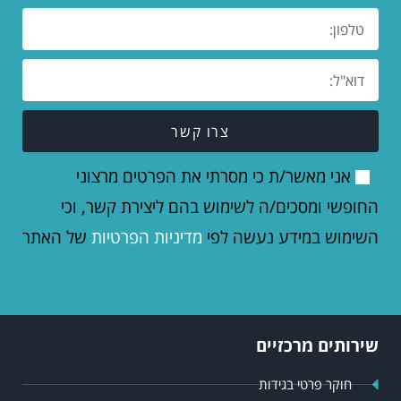
צרו קשר
אני מאשר/ת כי מסרתי את הפרטים מרצוני
החופשי ומסכים/ה לשימוש בהם ליצירת קשר, וכי
השימוש במידע נעשה לפי
מדיניות הפרטיות
של האתר
שירותים מרכזיים
חוקר פרטי בגידות