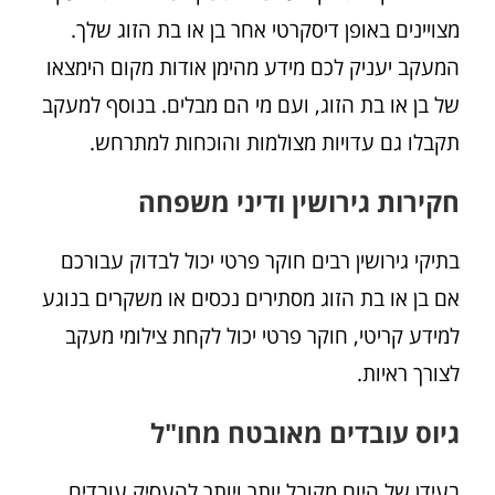
מצויינים באופן דיסקרטי אחר בן או בת הזוג שלך.
המעקב יעניק לכם מידע מהימן אודות מקום הימצאו
של בן או בת הזוג, ועם מי הם מבלים. בנוסף למעקב
תקבלו גם עדויות מצולמות והוכחות למתרחש.
חקירות גירושין ודיני משפחה
בתיקי גירושין רבים חוקר פרטי יכול לבדוק עבורכם
אם בן או בת הזוג מסתירים נכסים או משקרים בנוגע
למידע קריטי, חוקר פרטי יכול לקחת צילומי מעקב
לצורך ראיות.
גיוס עובדים מאובטח מחו"ל
בעידן של היום מקובל יותר ויותר להעסיק עובדים