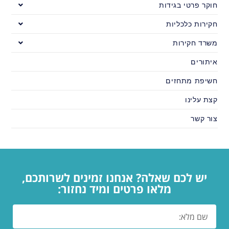
חוקר פרטי בגידות
חקירות כלכליות
משרד חקירות
איתורים
חשיפת מתחזים
קצת עלינו
צור קשר
יש לכם שאלה? אנחנו זמינים לשרותכם,
מלאו פרטים ומיד נחזור: