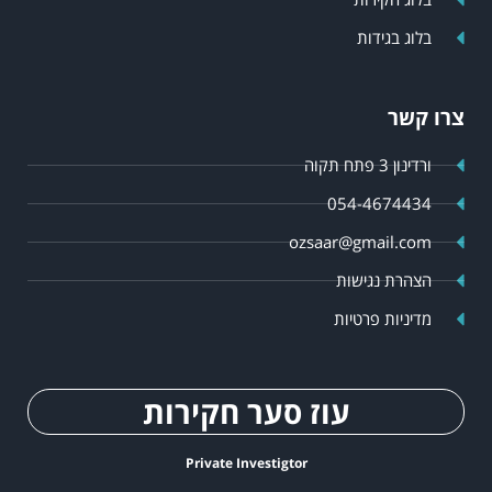
בלוג בגידות
צרו קשר
ורדינון 3 פתח תקוה
054-4674434
ozsaar@gmail.com
הצהרת נגישות
מדיניות פרטיות
עוז סער חקירות
Private Investigtor