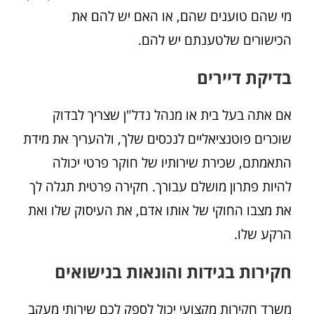
מי שהם טוענים שהם, או האם יש להם את
הכישורים שלטענתם יש להם.
בדיקת דיירים
אם אתה בעל בית או מנהל נדל"ן שצריך לבדוק
שוכרים פוטנציאליים לנכסים שלך, ולהעריך את מידת
התאמתם, שכירת שירותיו של חוקר פרטי יכולה
להיות פתרון מושלם עבורך. חקירה פרטית תגלה לך
את מצבו החוקי של אותו אדם, את העיסוק שלו ואת
הרקע שלו.
חקירות בגידות והונאות בנישואים
משרד חקירות מקצועי יכול לספק לכם שירותי מעקב