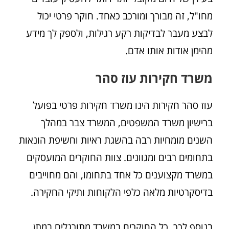
מחו"ל, זה מבורך ומורכב כאחד. חוקר פרטי יכול
לבצע מעבר לבדיקות רקע רגילות, ולספק לך מידע
מהימן אודות אותו אדם.
משרד חקירות עוז סהר
עוז סהר חקירות הינו משרד חקירות פרטי בפועל
ברישיון משרד המשפטים, המשרד צבר במהלך
השנים מומחיות רבה בהשגת ראיות וחשיפת הונאות
בתחומים רבים ומגוונים. צוות החוקרים המועסקים
במשרד מקצוענים כל אחד בתחומו, והם מחוייבים
בדיסקרטיות מלאה כלפי הלקוחות ותיקי החקירה.
בנוסף לכך, כל החוקרים במשרד מתורגלים במתן