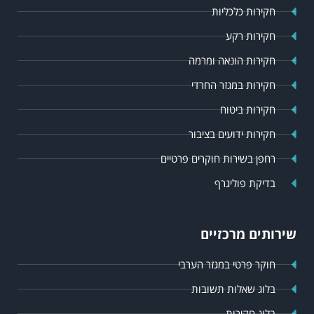
חקירות כלכליות
חקירות רקע
חקירות הונאה ומרמה
חקירות במגזר החרדי
חקירות ביטוח
חקירות ידועים בציבור
רחפן בשירות חוקרים פרטיים
בדיקת פוליגרף
שירותים מרכזיים
חוקר פרטי במגזר הערבי
בלוג שאלות תשובות
בלוג חקירות