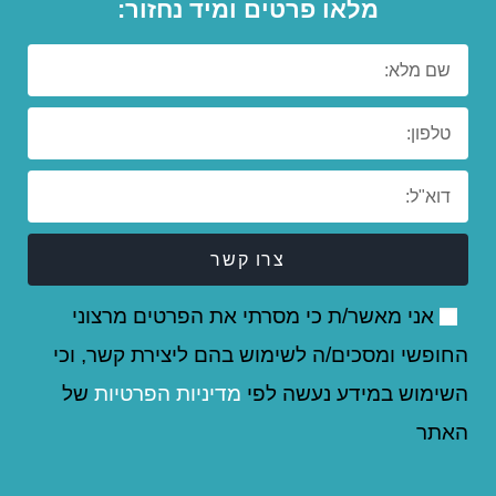
מלאו פרטים ומיד נחזור:
צרו קשר
אני מאשר/ת כי מסרתי את הפרטים מרצוני
החופשי ומסכים/ה לשימוש בהם ליצירת קשר, וכי
השימוש במידע נעשה לפי
מדיניות הפרטיות
של
האתר