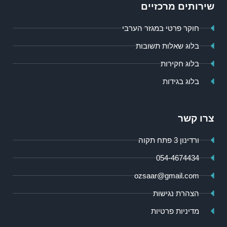
שירותים מרכזיים
חוקר פרטי במגזר הערבי
בלוג שאלות תשובות
בלוג חקירות
בלוג בגידות
צרו קשר
ורדינון 3 פתח תקוה
054-4674434
ozsaar@gmail.com
הצהרת נגישות
מדיניות פרטיות