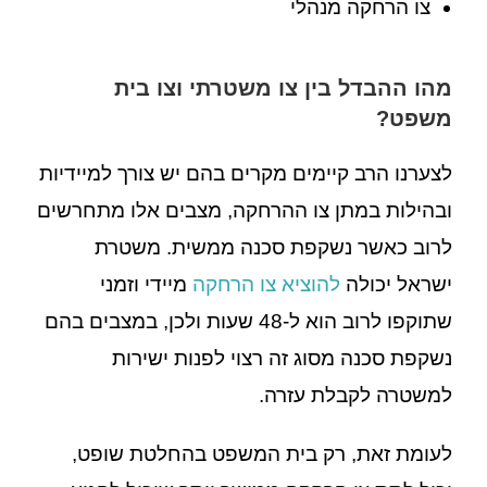
צו הרחקה מנהלי
מהו ההבדל בין צו משטרתי וצו בית
משפט?
לצערנו הרב קיימים מקרים בהם יש צורך למיידיות
ובהילות במתן צו ההרחקה, מצבים אלו מתחרשים
לרוב כאשר נשקפת סכנה ממשית. משטרת
ישראל יכולה
להוציא צו הרחקה
מיידי וזמני
שתוקפו לרוב הוא ל-48 שעות ולכן, במצבים בהם
נשקפת סכנה מסוג זה רצוי לפנות ישירות
למשטרה לקבלת עזרה.
לעומת זאת, רק בית המשפט בהחלטת שופט,