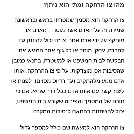
מהו צו הרחקה ומתי הוא ניתן?
צו הרחקה הוא מסמך שמטרתו בראש ובראשונה
שמירה וה על האדם אשר מוטרד, מאוים או
מותקף על ידי אדם אחר. צו זה יכול להינתן גם
לחברה, עסק, מוסד או כל גוף אחר המגיש את
הבקשה לבית המשפט או למשטרה, בתנאי כמובן
שהסיבות אכן מוצדקות. על פי צו ההרחקה, אותו
אדם מנוע מלהתקרב (עד רדיוס מסוים), לפנות או
ליצור קשר עם אותו אדם בכל דרך שהיא. אם כי
תוכנו של המסמך והפירוט שקובע בית המשפט,
יכול להשתנות בהתאם לנסיבות המקרה.
צו הרחקה הוא למעשה שם כולל למספר גדול