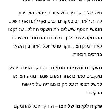
סיוע של חוקר פרטי שיעזור במימוש הצו, יכול
להיות לעזר רב במקרים רבים ואף לתת את השקט
הנפשי הנוסף שישלים את השקט החלקי, שנותן צו
ההרחקה עצמו. לכן במצבים בהם נותר חשש גם
לאחר מתן הצו, חוקר פרטי יוכל לעזור בין השאר
בדרכים הבאות:
מעקבים ותצפיות סמויות
– החוקר הפרטי יבצע
מעקבים סמויים אחר האדם שנגדו מוגש הצו או
למשל תצפיות על מקום מגוריה של מגישת
הבקשה.
פיקוח לקיומו של הצו
– החוקר יוכל להתמקם