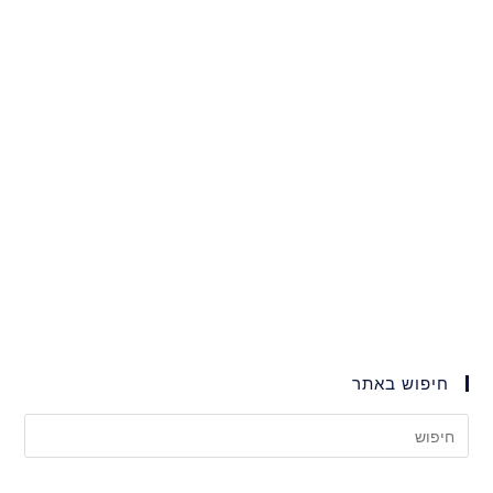
חיפוש באתר