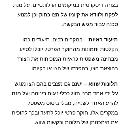
בצורה דיסקרטית במיקומים הרלוונטיים, על מנת
לפקח ולוודא את קיומו של הצו כחוק וכן למנוע
סכנה עבור מגיש הבקשה.
תיעוד ראיות
– במקרים רבים, תיעודים כמו
הקלטות ותמונות מהחוקר הפרטי, יוכלו לסייע
מבחינה משפטית כראיות המוכיחות את הצורך
בהוצאת הצו, בהפרתו של הצו או בקיומו.
תלונות שווא
– ישנם גם מצבים בהם הצו מוגש
על ידי אחד מבני הזוג ככלי ניגוח ביניהם ועל מנת
להרע האחד לשנייה, מבלי ביסוס משפטי.
במקרים אלו, חוקר פרטי יוכל לתעד ובכך להוכיח
את היתכנותן של תלונות ובקשות שווא.