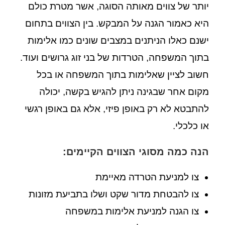
יותר של צווים מאותה הסוגה, אשר מטרת כולם
היא כאמור הגנה על המבקש. בין הצווים בתחום
ישנם כאלו הניתנים במצבים שונים כמו אלימות
בתוך המשפחה, הטרדות של בני זוג גרושים ועוד.
חשוב לציין שאלימות בתוך המשפחה או בכל
מקום אחר שבגינה ניתן להגיש בקשה, יכולה
להתבטא לא רק באופן פיזי, אלא גם באופן רגשי
או כלכלי.
הנה כמה מסוגי הצווים הקיימים:
צו למניעת הטרדה מאיימת
צו להבטחת מדור שקט ושלו בתביעת מזונות
צו הגנה למניעת אלימות במשפחה