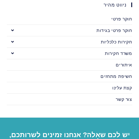
ניווט מהיר
חוקר פרטי
חוקר פרטי בגידות
חקירות כלכליות
משרד חקירות
איתורים
חשיפת מתחזים
קצת עלינו
צור קשר
יש לכם שאלה? אנחנו זמינים לשרותכם,