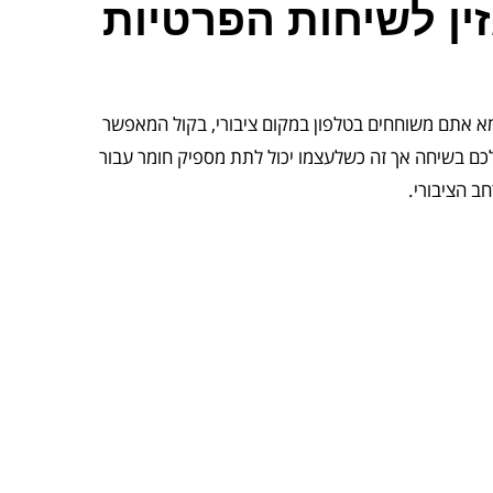
ין לשיחות הפרטיות
מא אתם משוחחים בטלפון במקום ציבורי, בקול המאפשר
כם בשיחה אך זה כשלעצמו יכול לתת מספיק חומר עבור
ב הציבורי.