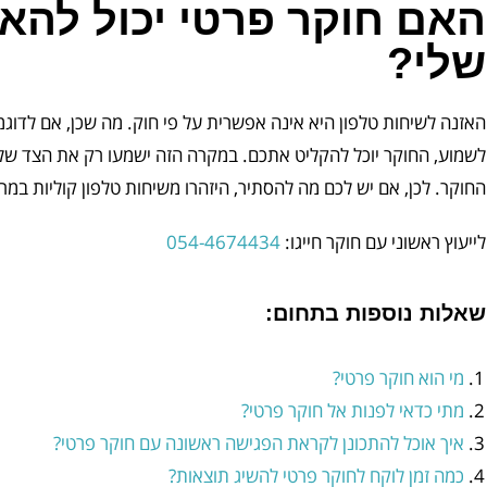
האם חוקר פרטי יכול להאז
שלי?
האזנה לשיחות טלפון היא אינה אפשרית על פי חוק. מה שכן, אם לדוג
לשמוע, החוקר יוכל להקליט אתכם. במקרה הזה ישמעו רק את הצד של
החוקר. לכן, אם יש לכם מה להסתיר, היזהרו משיחות טלפון קוליות במרח
לייעוץ ראשוני עם חוקר חייגו:
054-4674434
שאלות נוספות בתחום:
מי הוא חוקר פרטי?
מתי כדאי לפנות אל חוקר פרטי?
איך אוכל להתכונן לקראת הפגישה ראשונה עם חוקר פרטי?
כמה זמן לוקח לחוקר פרטי להשיג תוצאות?