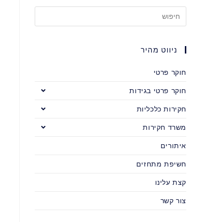
ניווט מהיר
חוקר פרטי
חוקר פרטי בגידות
חקירות כלכליות
משרד חקירות
איתורים
חשיפת מתחזים
קצת עלינו
צור קשר