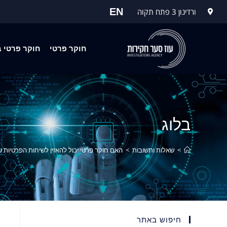
EN
ורדינון 3 פתח תקוה
חוקר פרטי
חוקר פרטי ב
בלוג
>
שאלות ותשובות
>
האם חוקר פרטי יכול להאזין לשיחות הפרטיות ש
חיפוש באתר