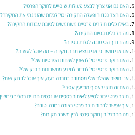
האם גם אני צריך לבצע פעולות שיסייעו לחוקר הפרטי?
האם הצד נגדו הופעלה החקירה יכול לגלות שהזמנתי את החקירה?
באילו כלים חוקרים פרטיים משתמשים לטובת עבודות החקירה?
מה מקבלים בסיום החקירה?
מה הדרך הכי טובה לגלות בגידה?
אם אני חושד כי אני נמצא תחת חקירה – מה אוכל לעשות?
האם חוקר פרטי יכול להאזין לשיחות הפרטיות שלי?
האם חוקר פרטי יכול לחדור למידע מחשבונות הבנק שלי?
אני חושד שהילד שלי מסתובב בחברה רעה, איך אוכל לבדוק זאת?
האם זה חוקי לאסוף מודיעין עסקי?
חוקר פרטי יכול לסייע לאיתור כספים או נכסים חבויים בהליך גירושין
איך אפשר לבחור חוקר פרטי בצורה נכונה וטובה?
מה ההבדל בין חוקר פרטי לבין משרד חקירות?