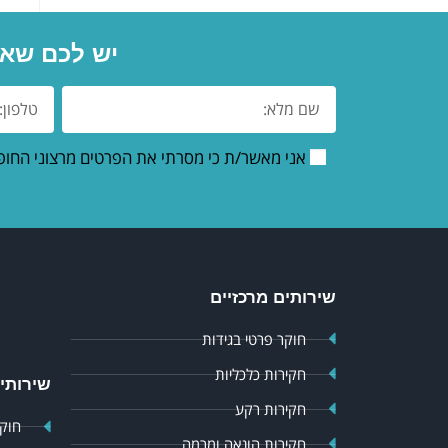
יש לכם שאל
אני מאשר/ת כי מסרתי את הפרטים מרצוני החופ
שירותים מרכזיים
חוקר פרטי בגידות
חקירות כלכליות
שירותים
חקירות רקע
חוקר
חקירות הונאה ומרמה