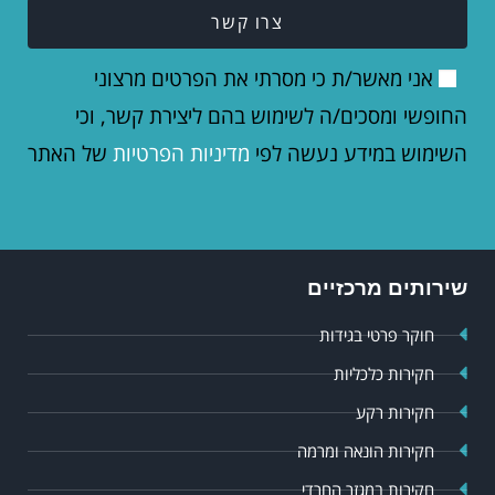
צרו קשר
אני מאשר/ת כי מסרתי את הפרטים מרצוני
החופשי ומסכים/ה לשימוש בהם ליצירת קשר, וכי
השימוש במידע נעשה לפי
מדיניות הפרטיות
של האתר
שירותים מרכזיים
חוקר פרטי בגידות
חקירות כלכליות
חקירות רקע
חקירות הונאה ומרמה
חקירות במגזר החרדי