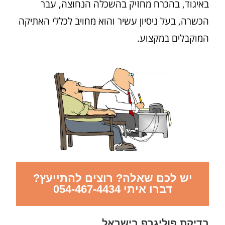
באיגוד, בהכרח מחזיק בהשכלה הנחוצה, עבר
הכשרה, בעל ניסיון עשיר והוא מחויב לכללי האתיקה
המוקבלים במקצוע.
יש לכם שאלה? רוצים להתייעץ?
דברו איתי 054-467-4434
בדיקת פוליגרף בישראל