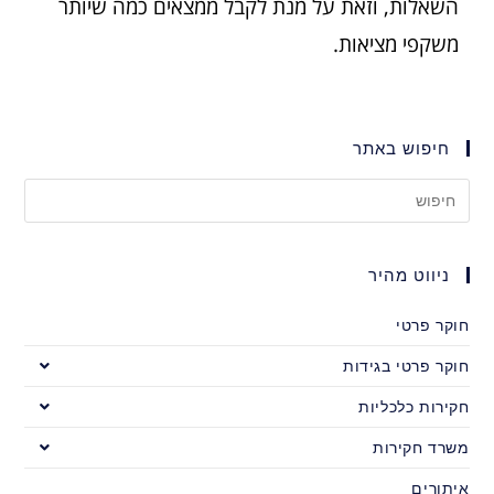
השאלות, וזאת על מנת לקבל ממצאים כמה שיותר
משקפי מציאות.
חיפוש באתר
ניווט מהיר
חוקר פרטי
חוקר פרטי בגידות
חקירות כלכליות
משרד חקירות
איתורים