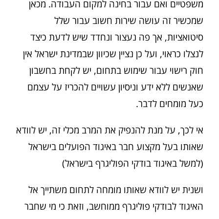
משפטיים ואם עבור בחינה למקום העבודה. מכאן
שמכשיר זה עושה שירות חשוב עבור שלל
סיטואציות, אך פה נעצור ונחדד שיש לדעת כיצד
לנצלו כראוי, ועל כן נציין שכיוון שבמדינת ישראל אין
חוק רישוי עבור שימוש בתחום, יש לקחת בחשבון
שאנשים ללא ידע וניסיון עשויים להכריז על עצמם
כעל מומחים לדבר.
אי לכך, על מנת להנפיק את המרב מכלי זה, יש לוודא
שאותו בעל מקצוע חבר באיגוד הפועלים בישראל
(למשל באיגוד בודקי הפוליגרף בישראל)
ושנית יש לוודא שאותו מומחה לתחום משתייך אל
האיגוד לבודקי פוליגרף ממוחשב, וזאת כי מי שחבר