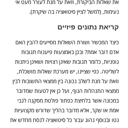
את שאלות הביקורת, וזאת על מנת לעורר מעט אי
נעימות, (למשל לציין סיטואציה בה שיקרת).
קריאת נתונים פיזיים
כיצד המכשיר ושורת השאלות מסייעים להבין האם
אדם דובר אמת? ובכן באמצעות פיענוח תגובות
גופניות, כלומר תגובות שאינן רצויות ושאינן ניתנות
לשליטה. כפי שציינו, יש מערכת שאלות מושכלת,
וזאת על מנת לשלב נכונה בין ממצאי התשובות לבין
ממצאי התנהלות הגוף, ועל כן אין לטעות שמדובר
במכונה אשר בלחיצת כפתור פולטת מסקנה לגבי
אמת או שקר, אלא מדובר בהליך שדורש מקצועיות
נטו ובנוסף נהוג עבור כל סיטואציה לנסח מחדש את