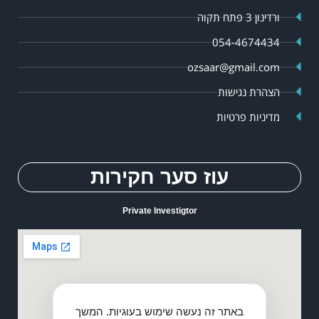
ורדינון 3 פתח תקוה
054-4674434
ozsaar@gmail.com
הצהרת נגישות
מדיניות פרטיות
עוז סער חקירות
Private Investigtor
באתר זה נעשה שימוש בעוגיות. המשך