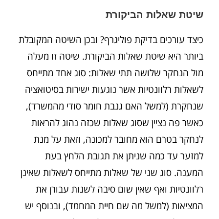
שיטת שאלות הביקורת
כיצד עורכים בדיקת פוליגרף? ובכן השיטה המקובלת
ביותר היא שיטת שאלות הביקורת. שיטה זו מעלה
מול הנחקר שלושה תתי שאלות: סוג אחד מתייחס
לשאלות רלוונטיות אשר נוגעות ישירות בסיטואציה
שנחקרת (למשל האם גנבת חומר סודי מהמשרד),
כאשר פה נציין שסוג שאלות שכזה נהוג להראות
לנחקר בטרם הוא מחובר למכונה, וזאת על מנת
למזער עד כמה שניתן את תגובת הלחץ בעת
המענה. סוג שני של שאלות מתייחס לשאלות שאינן
רלוונטיות ואף שאין שום סיבה לשנות עבורן את
המציאות (למשל מה שם חיית המחמד), ובנוסף יש