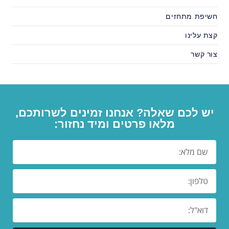
חשיפת מתחזים
קצת עלינו
צור קשר
יש לכם שאלה? אנחנו זמינים לשרותכם,
מלאו פרטים ומיד נחזור: