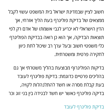
חשוב לציין שבמדינת ישראל בית המשפט עשוי לקבל
ממצאים של בדיקת פוליגרף בעת הליך אזרחי, אך
הדין הישראלי לא יכריע לגבי אשמתו של אדם רק לפי
תוצאות הבדיקה, אך הוא כן רואה בבדיקת הפוליגרף
כלי משפטי חשוב ובעל ערך רב שיכול לתת כיוון
לחקירה פרטית ומשטרתית.
בדיקות הפוליגרוף מבוצעת בהליך משטרתי אך גם
בהליכים פרטיים כדוגמת: בדיקת פוליגרף לעובד
בעת קבלת מסרה או חשד להתלנהלות לקויה,
בדיקה פוליגרף כאשר יש חשד לבגידה בין בני זוג וכו'
בדיקת פוליגרף לעובד