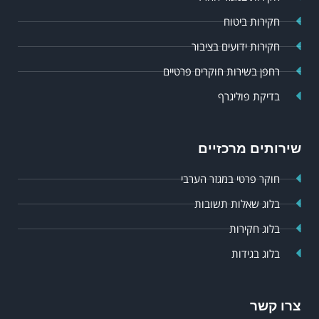
חקירות ביטוח
חקירות ידועים בציבור
רחפן בשירות חוקרים פרטיים
בדיקת פוליגרף
שירותים מרכזיים
חוקר פרטי במגזר הערבי
בלוג שאלות תשובות
בלוג חקירות
בלוג בגידות
צרו קשר