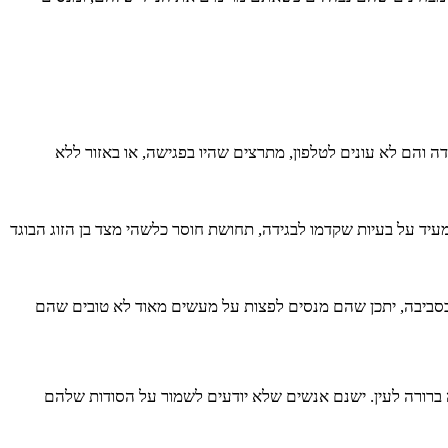
הם לא עונים לטלפון, מתרצים שהיו בפגישה, או באזור ללא
יד על בעיות שקדמו לבגידה, תחושת חוסר כלשהי מצד בן הזוג הבוגד
סביבה, יתכן שהם מנסים לפצות על מעשים מאוד לא טובים שהם
 ברורה לעין. ישנם אנשים שלא יודעים לשמור על הסודות שלהם