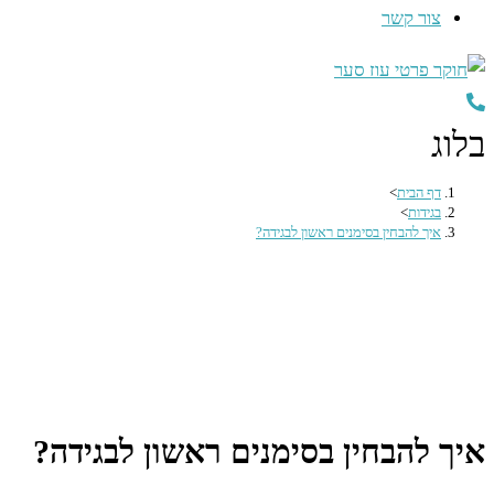
צור קשר
בלוג
דף הבית
>
בגידות
>
איך להבחין בסימנים ראשון לבגידה?
איך להבחין בסימנים ראשון לבגידה?