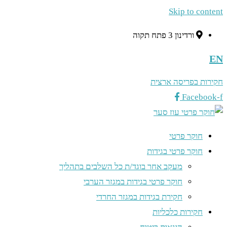
Skip to content
ורדינון 3 פתח תקוה
EN
חקירות בפריסה ארצית
Facebook-f
חוקר פרטי
חוקר פרטי בגידות
מעקב אחר בוגד/ת כל השלבים בתהליך
חוקר פרטי בגידות במגזר הערבי
חקירת בגידות במגזר החרדי
חקירות כלכליות