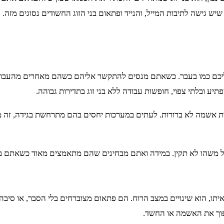
 גישה לתיבות המייל, והנייד ופתאום בני הזוג החשודים נסוגים מזה.
יכם כמו בעבר. כשאתם מנסים להתקשר אליהם כשהם מאחרים מהעבודה ו
תיע ובלתי צפוי, חופשות עבודה ללא בני זוג בתדירות גבוהה.
ת אשמה לא ברורות. לעתים במערכות יחסים בהם מתרחשת בגידה, זה מע
ל משהו לא תקין. במידה ואתם מבחינים שהם מתאמצים מאוד כשאתם ב
יתו, הוא שינויים במצב הרוח. הם פתאום מצוברחים בלי הסבר, או סיבה
וך את האשמה או החשד.