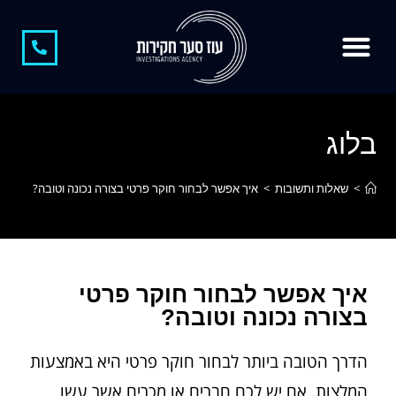
צור קשר
חוקר פרטי
קצת עלינו
חוקר פרטי בגידות
משרד חקירות
חקירות כלכליות
חשיפת מתחזים
בלוג
>
שאלות ותשובות
>
איך אפשר לבחור חוקר פרטי בצורה נכונה וטובה?
איך אפשר לבחור חוקר פרטי
בצורה נכונה וטובה?
הדרך הטובה ביותר לבחור חוקר פרטי היא באמצעות
המלצות. אם יש לכם חברים או מכרים אשר עשו