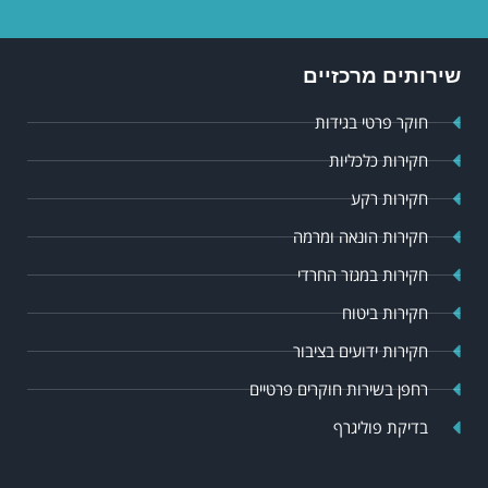
שירותים מרכזיים
חוקר פרטי בגידות
חקירות כלכליות
חקירות רקע
חקירות הונאה ומרמה
חקירות במגזר החרדי
חקירות ביטוח
חקירות ידועים בציבור
רחפן בשירות חוקרים פרטיים
בדיקת פוליגרף