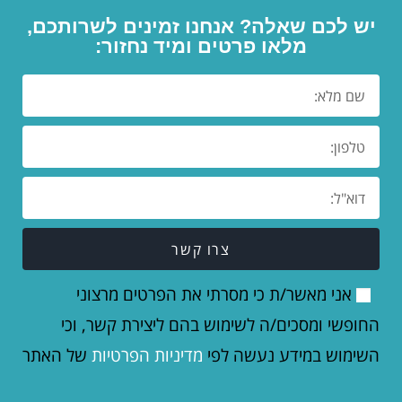
יש לכם שאלה? אנחנו זמינים לשרותכם,
מלאו פרטים ומיד נחזור:
צרו קשר
אני מאשר/ת כי מסרתי את הפרטים מרצוני
החופשי ומסכים/ה לשימוש בהם ליצירת קשר, וכי
השימוש במידע נעשה לפי
מדיניות הפרטיות
של האתר