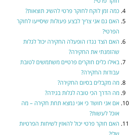
חוקר פרטי?
כמה זמן לוקח לחוקר פרטי להשיג תוצאות?
האם גם אני צריך לבצע פעולות שיסייעו לחוקר
הפרטי?
האם הצד נגדו הופעלה החקירה יכול לגלות
שהזמנתי את החקירה?
באילו כלים חוקרים פרטיים משתמשים לטובת
עבודות החקירה?
מה מקבלים בסיום החקירה?
מה הדרך הכי טובה לגלות בגידה?
אם אני חושד כי אני נמצא תחת חקירה – מה
אוכל לעשות?
האם חוקר פרטי יכול להאזין לשיחות הפרטיות
שלי?