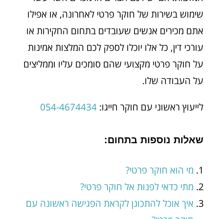
שימוש בשירות של חוקר פרטי לאחרונה, או אפילו
אתם מכירים אנשים שעובדים בתחום החקירות או
עורכי דין, כל אלו יוכלו לספק לכם המלצות אמינות
על חוקר פרטי מקצועי שהם סומכים עליו וממליצים
על העבודה שלו.
לייעוץ ראשוני עם חוקר חייגו:
054-4674434
שאלות נוספות בתחום:
מי הוא חוקר פרטי?
מתי כדאי לפנות אל חוקר פרטי?
איך אוכל להתכונן לקראת הפגישה ראשונה עם