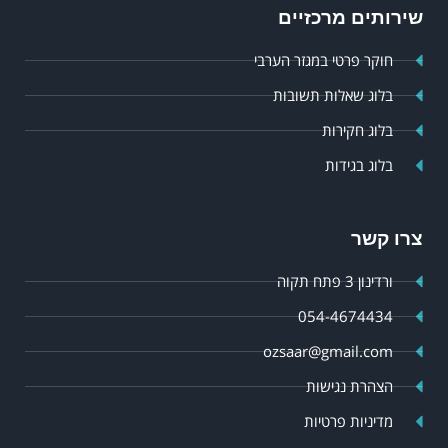
שירותים מרכזיים
חוקר פרטי במגזר הערבי
בלוג שאלות תשובות
בלוג חקירות
בלוג בגידות
צרו קשר
ורדינון 3 פתח תקוה
054-4674434
ozsaar@gmail.com
הצהרת נגישות
מדיניות פרטיות