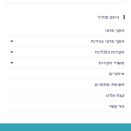
ניווט מהיר
חוקר פרטי
חוקר פרטי בגידות
חקירות כלכליות
משרד חקירות
איתורים
חשיפת מתחזים
קצת עלינו
צור קשר