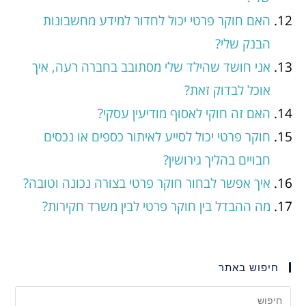
האם חוקר פרטי יכול לחדור למידע מחשבונות
הבנק שלי?
אני חושד שהילד שלי מסתובב בחברה רעה, איך
אוכל לבדוק זאת?
האם זה חוקי לאסוף מודיעין עסקי?
חוקר פרטי יכול לסייע לאיתור כספים או נכסים
חבויים בהליך גירושין?
איך אפשר לבחור חוקר פרטי בצורה נכונה וטובה?
מה ההבדל בין חוקר פרטי לבין משרד חקירות?
חיפוש באתר